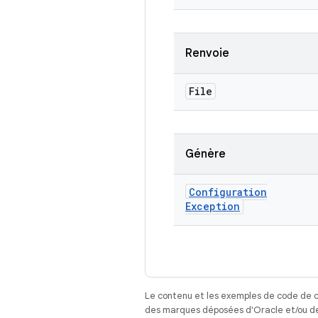
Renvoie
File
Génère
Configuration
Exception
Le contenu et les exemples de code de c
des marques déposées d'Oracle et/ou de 