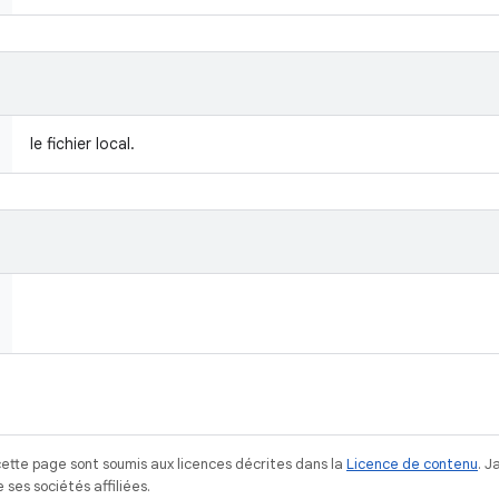
le fichier local.
ette page sont soumis aux licences décrites dans la
Licence de contenu
. 
ses sociétés affiliées.