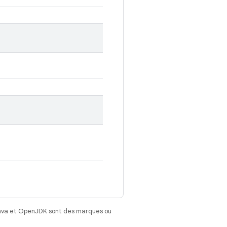
Java et OpenJDK sont des marques ou