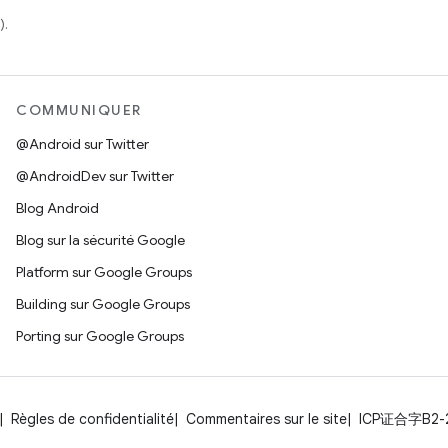
).
COMMUNIQUER
@Android sur Twitter
@AndroidDev sur Twitter
Blog Android
Blog sur la sécurité Google
Platform sur Google Groups
Building sur Google Groups
Porting sur Google Groups
Règles de confidentialité
Commentaires sur le site
ICP证合字B2-