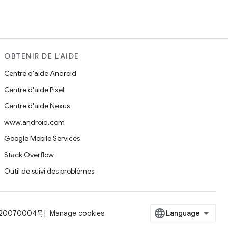
OBTENIR DE L'AIDE
Centre d'aide Android
Centre d'aide Pixel
Centre d'aide Nexus
www.android.com
Google Mobile Services
Stack Overflow
Outil de suivi des problèmes
20070004号
Manage cookies