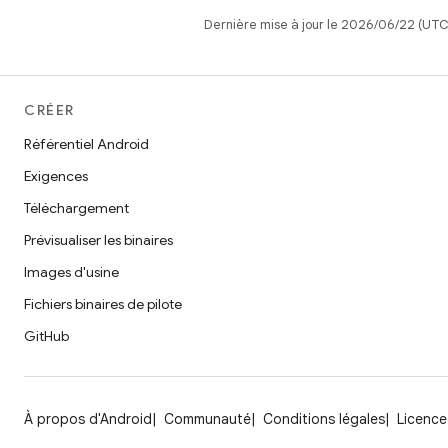
Dernière mise à jour le 2026/06/22 (UTC
CRÉER
Référentiel Android
Exigences
Téléchargement
Prévisualiser les binaires
Images d'usine
Fichiers binaires de pilote
GitHub
À propos d'Android
Communauté
Conditions légales
Licence