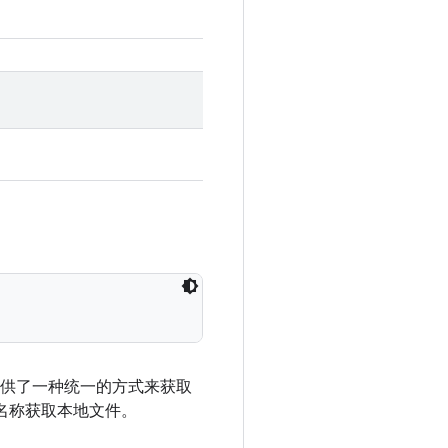
 提供了一种统一的方式来获取
资源名称获取本地文件。