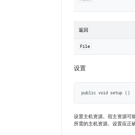
返回
File
设置
public void setup ()
设置主机资源。宿主资源可能
所需的主机资源。设置应正确下载