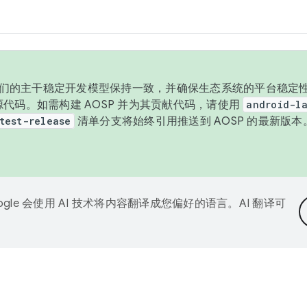
与我们的主干稳定开发模型保持一致，并确保生态系统的平台稳定性
发布源代码。如需构建 AOSP 并为其贡献代码，请使用
android-la
test-release
清单分支将始终引用推送到 AOSP 的最新版
ogle 会使用 AI 技术将内容翻译成您偏好的语言。AI 翻译可