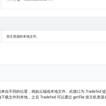
宿主资源的本地文件。
来自不同的位置，例如云端或本地文件。此接口为 Tradefed
文件到本地，之后 Tradefed 可以通过 getFile 按主机