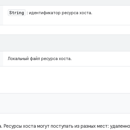
String
: идентификатор ресурса хоста.
Локальный файл ресурса хоста.
 Ресурсы хоста могут поступать из разных мест: удаленно