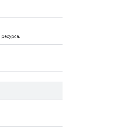
 ресурса.