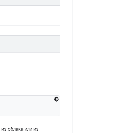
 из облака или из