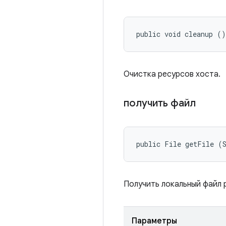
public void cleanup ()
Очистка ресурсов хоста.
получить файл
public File getFile (
Получить локальный файл 
Параметры