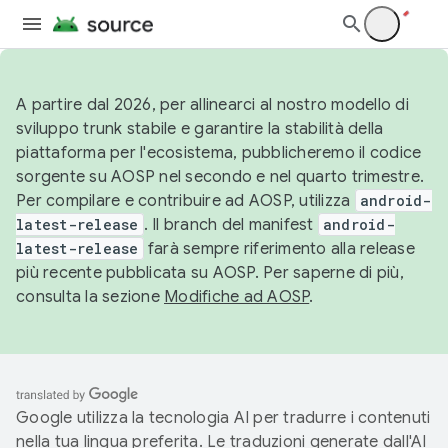
A partire dal 2026, per allinearci al nostro modello di
sviluppo trunk stabile e garantire la stabilità della
piattaforma per l'ecosistema, pubblicheremo il codice
sorgente su AOSP nel secondo e nel quarto trimestre.
Per compilare e contribuire ad AOSP, utilizza
android-
latest-release
. Il branch del manifest
android-
latest-release
farà sempre riferimento alla release
più recente pubblicata su AOSP. Per saperne di più,
consulta la sezione
Modifiche ad AOSP
.
Google utilizza la tecnologia AI per tradurre i contenuti
nella tua lingua preferita. Le traduzioni generate dall'AI