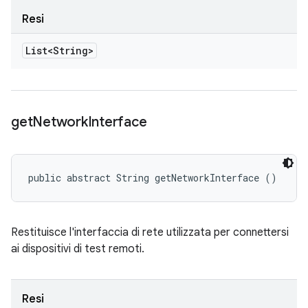
Resi
List<String>
get
Network
Interface
public abstract String getNetworkInterface ()
Restituisce l'interfaccia di rete utilizzata per connettersi
ai dispositivi di test remoti.
Resi