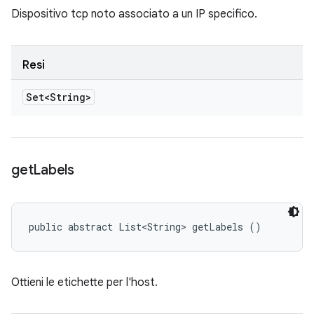
Dispositivo tcp noto associato a un IP specifico.
Resi
Set<String>
get
Labels
public abstract List<String> getLabels ()
Ottieni le etichette per l'host.