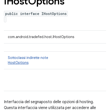
IHost
Options
public interface IHostOptions
com.android.tradefed.host.IHostOptions
Sottoclassi indirette note
HostOptions
Interfaccia del segnaposto delle opzioni di hosting.
Questa interfaccia viene utilizzata per accedere alle