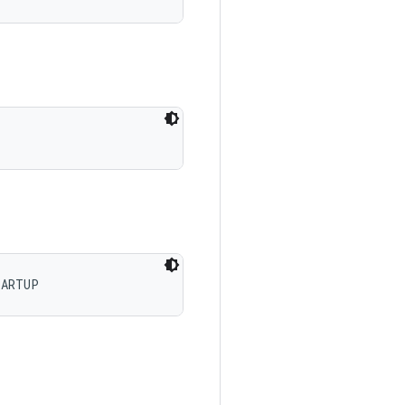
TARTUP