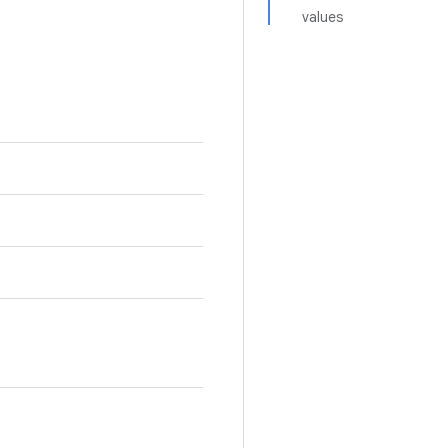
values