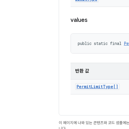
values
public static final 
Pe
반환 값
Permit
Limit
Type[]
이 페이지에 나와 있는 콘텐츠와 코드 샘플에
니다.