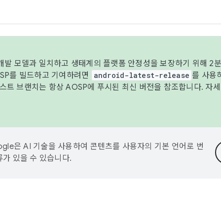
 개발 모델과 일치하고 생태계의 플랫폼 안정성을 보장하기 위해 2분
OSP를 빌드하고 기여하려면
android-latest-release
를 사용
트 브랜치는 항상 AOSP에 푸시된 최신 버전을 참조합니다. 자
ogle은 AI 기술을 사용하여 콘텐츠를 사용자의 기본 언어로 번
류가 있을 수 있습니다.