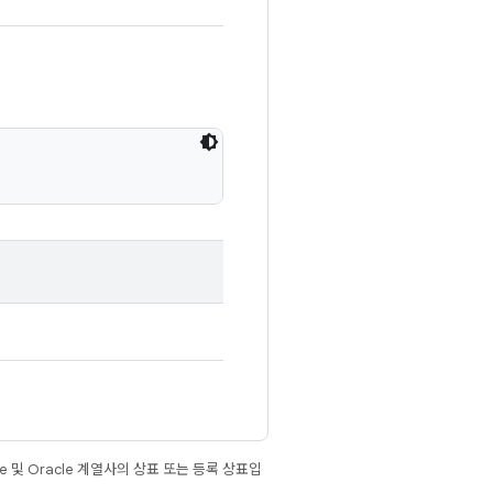
e 및 Oracle 계열사의 상표 또는 등록 상표입