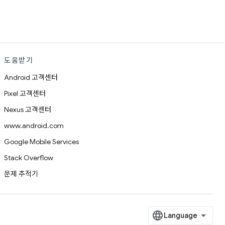
도움받기
Android 고객센터
Pixel 고객센터
Nexus 고객센터
www.android.com
Google Mobile Services
Stack Overflow
문제 추적기