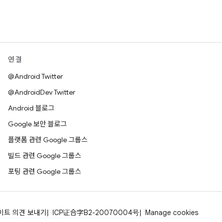
연결
@Android Twitter
@AndroidDev Twitter
Android 블로그
Google 보안 블로그
플랫폼 관련 Google 그룹스
빌드 관련 Google 그룹스
포팅 관련 Google 그룹스
이트 의견 보내기
ICP证合字B2-20070004号
Manage cookies