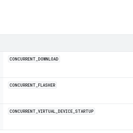
CONCURRENT
_
DOWNLOAD
CONCURRENT
_
FLASHER
CONCURRENT
_
VIRTUAL
_
DEVICE
_
STARTUP