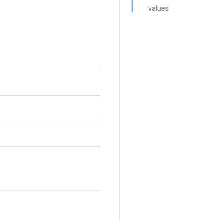
values