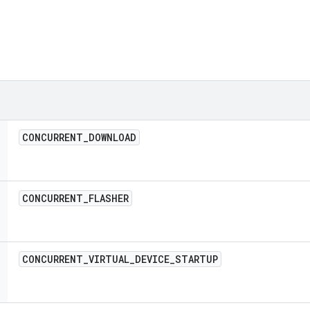
CONCURRENT
_
DOWNLOAD
CONCURRENT
_
FLASHER
CONCURRENT
_
VIRTUAL
_
DEVICE
_
STARTUP