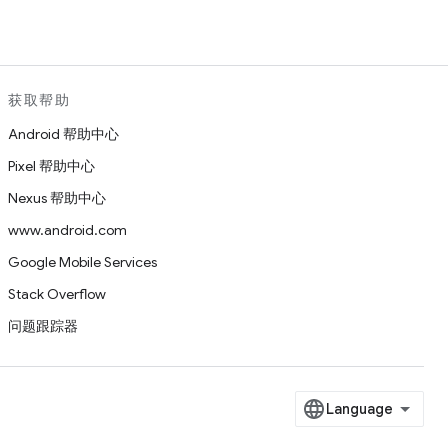
获取帮助
Android 帮助中心
Pixel 帮助中心
Nexus 帮助中心
www.android.com
Google Mobile Services
Stack Overflow
问题跟踪器