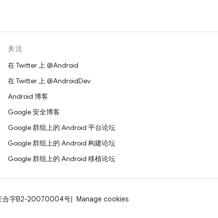
关注
在 Twitter 上 @Android
在 Twitter 上 @AndroidDev
Android 博客
Google 安全博客
Google 群组上的 Android 平台论坛
Google 群组上的 Android 构建论坛
Google 群组上的 Android 移植论坛
证合字B2-20070004号
Manage cookies