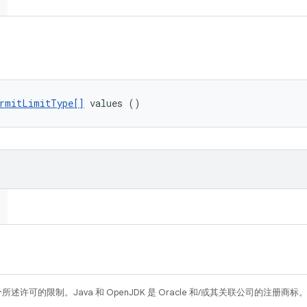
rmitLimitType[]
 values ()
所述许可的限制。Java 和 OpenJDK 是 Oracle 和/或其关联公司的注册商标