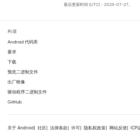
最后更新时间 (UTC)：2025-07-27。
构建
Android 代码库
要求
下载
预览二进制文件
出厂映像
驱动程序二进制文件
GitHub
关于 Android
社区
法律条款
许可
隐私权政策
网站反馈
ICP