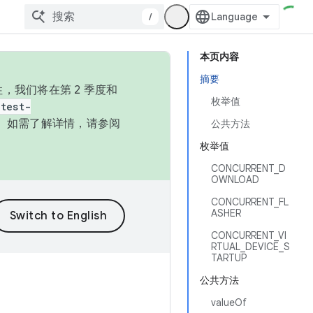
/
本页内容
摘要
，我们将在第 2 季度和
枚举值
test-
本。如需了解详情，请参阅
公共方法
枚举值
CONCURRENT_D
OWNLOAD
CONCURRENT_FL
ASHER
CONCURRENT_VI
RTUAL_DEVICE_S
TARTUP
公共方法
valueOf