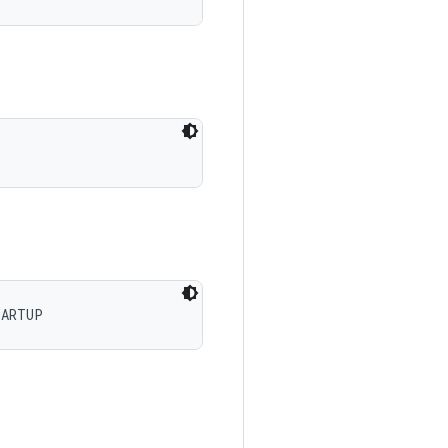
TARTUP