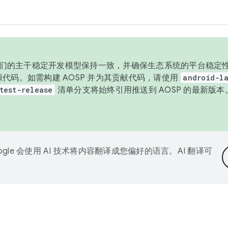
与我们的主干稳定开发模型保持一致，并确保生态系统的平台稳定性
发布源代码。如需构建 AOSP 并为其贡献代码，请使用
android-la
test-release
清单分支将始终引用推送到 AOSP 的最新版
ogle 会使用 AI 技术将内容翻译成您偏好的语言。AI 翻译可