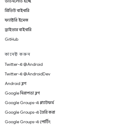
ডাউনলোড হচ্ছে
প্রিভিউ বাইনারি
ফ্যাক্টরি ইমেজ
ড্রাইভার বাইনারি
GitHub
কানেক্ট করুন
Twitter-এ @Android
Twitter-এ @AndroidDev
Android ব্লগ
Google নিরাপত্তা ব্লগ
Google Groups-এ প্ল্যাটফর্ম
Google Groups-এ তৈরি করা
Google Groups-এ পোর্টিং