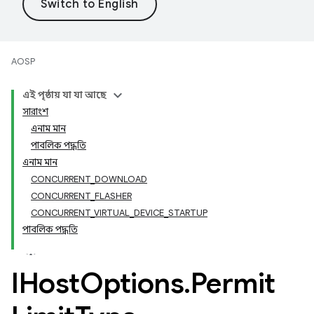
AOSP
এই পৃষ্ঠায় যা যা আছে
সারাংশ
এনাম মান
পাবলিক পদ্ধতি
এনাম মান
CONCURRENT_DOWNLOAD
CONCURRENT_FLASHER
CONCURRENT_VIRTUAL_DEVICE_STARTUP
পাবলিক পদ্ধতি
IHost
Options
.
Permit