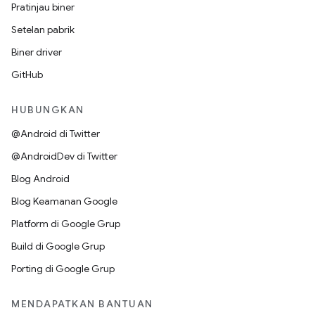
Pratinjau biner
Setelan pabrik
Biner driver
GitHub
HUBUNGKAN
@Android di Twitter
@AndroidDev di Twitter
Blog Android
Blog Keamanan Google
Platform di Google Grup
Build di Google Grup
Porting di Google Grup
MENDAPATKAN BANTUAN