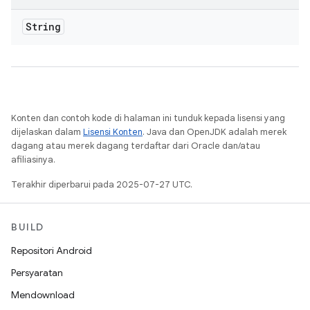
String
Konten dan contoh kode di halaman ini tunduk kepada lisensi yang
dijelaskan dalam
Lisensi Konten
. Java dan OpenJDK adalah merek
dagang atau merek dagang terdaftar dari Oracle dan/atau
afiliasinya.
Terakhir diperbarui pada 2025-07-27 UTC.
BUILD
Repositori Android
Persyaratan
Mendownload