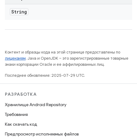
String
Контент и образцы кода на этой странице предоставлены по
лицензиям
. Java и OpenJDK – это зарегистрированные товарные
знаки корпорации Oracle и ее аффилированных лиц.
Последнее обновление: 2025-07-29 UTC.
РАЗРАБОТКА
Хранилище Android Repository
Требования
Как скачать код
Предпросмотр исполняемых файлов