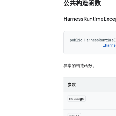
公共构造函数
Harness
Runtime
Exce
public HarnessRuntimeE
IHarne
异常的构造函数。
参数
message