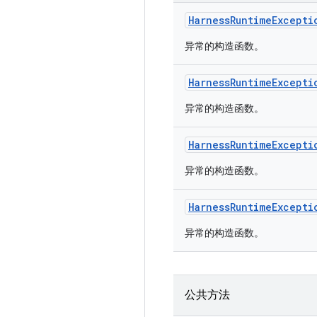
Harness
Runtime
Excepti
异常的构造函数。
Harness
Runtime
Excepti
异常的构造函数。
Harness
Runtime
Excepti
异常的构造函数。
Harness
Runtime
Excepti
异常的构造函数。
公共方法