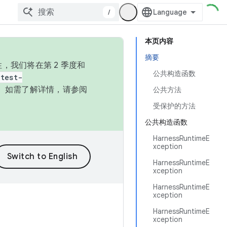
/
本页内容
摘要
，我们将在第 2 季度和
公共构造函数
test-
本。如需了解详情，请参阅
公共方法
受保护的方法
公共构造函数
HarnessRuntimeE
xception
HarnessRuntimeE
xception
HarnessRuntimeE
xception
HarnessRuntimeE
xception