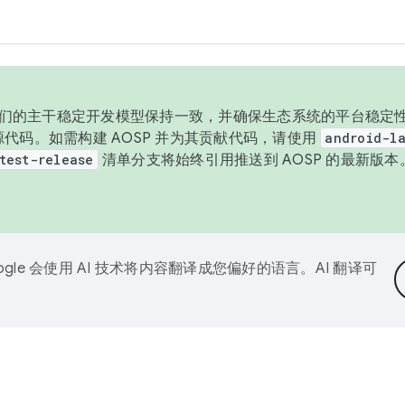
与我们的主干稳定开发模型保持一致，并确保生态系统的平台稳定性
发布源代码。如需构建 AOSP 并为其贡献代码，请使用
android-la
test-release
清单分支将始终引用推送到 AOSP 的最新版
ogle 会使用 AI 技术将内容翻译成您偏好的语言。AI 翻译可