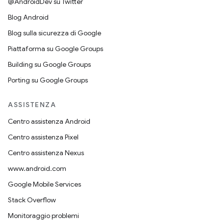
@AndroidDev su Twitter
Blog Android
Blog sulla sicurezza di Google
Piattaforma su Google Groups
Building su Google Groups
Porting su Google Groups
ASSISTENZA
Centro assistenza Android
Centro assistenza Pixel
Centro assistenza Nexus
www.android.com
Google Mobile Services
Stack Overflow
Monitoraggio problemi