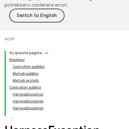
potrebbero contenere errori.
AOSP
Su questa pagina
Riepilogo
Costruttori pubblici
Metodi pubblici
Metodi protetti
Costruttori pubblici
HarnessException
HarnessException
HarnessException