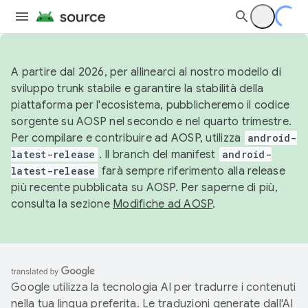
A partire dal 2026, per allinearci al nostro modello di
sviluppo trunk stabile e garantire la stabilità della
piattaforma per l'ecosistema, pubblicheremo il codice
sorgente su AOSP nel secondo e nel quarto trimestre.
Per compilare e contribuire ad AOSP, utilizza
android-
latest-release
. Il branch del manifest
android-
latest-release
farà sempre riferimento alla release
più recente pubblicata su AOSP. Per saperne di più,
consulta la sezione
Modifiche ad AOSP
.
Google utilizza la tecnologia AI per tradurre i contenuti
nella tua lingua preferita. Le traduzioni generate dall'AI