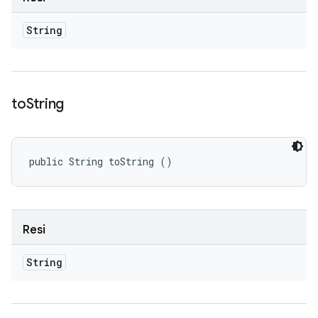
String
to
String
public String toString ()
Resi
String