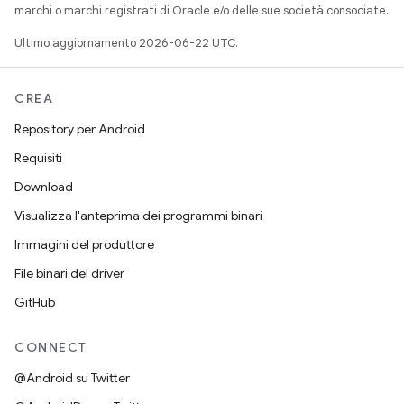
marchi o marchi registrati di Oracle e/o delle sue società consociate.
Ultimo aggiornamento 2026-06-22 UTC.
CREA
Repository per Android
Requisiti
Download
Visualizza l'anteprima dei programmi binari
Immagini del produttore
File binari del driver
GitHub
CONNECT
@Android su Twitter