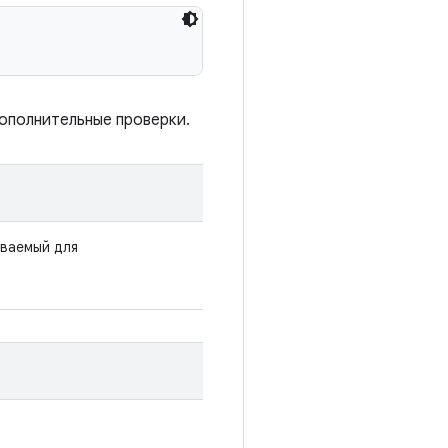
ополнительные проверки.
ваемый для