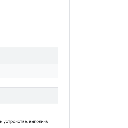
м устройстве, выполнив