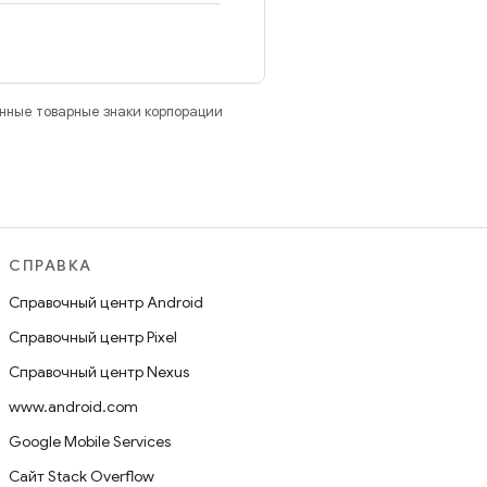
анные товарные знаки корпорации
СПРАВКА
Справочный центр Android
Справочный центр Pixel
Справочный центр Nexus
www.android.com
Google Mobile Services
Сайт Stack Overflow