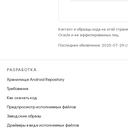
Контент и образцы кода на этой стра
Oracle и ее аффилированных лиц.
Последнее обновление: 2025-07-29 U
РАЗРАБОТКА
Хранилище Android Repository
Требования
Как скачать код
Предпросмотр исполняемых файлов
Заводские образы
Драйверы в виде исполняемых файлов