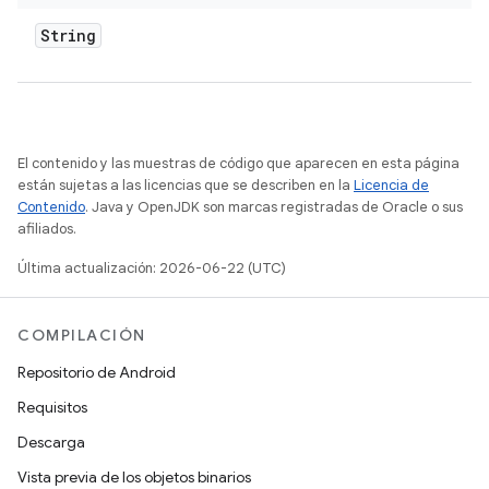
String
El contenido y las muestras de código que aparecen en esta página
están sujetas a las licencias que se describen en la
Licencia de
Contenido
. Java y OpenJDK son marcas registradas de Oracle o sus
afiliados.
Última actualización: 2026-06-22 (UTC)
COMPILACIÓN
Repositorio de Android
Requisitos
Descarga
Vista previa de los objetos binarios