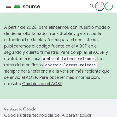
A partir de 2026, para alinearnos con nuestro modelo
de desarrollo llamado Trunk Stable y garantizar la
estabilidad de la plataforma para el ecosistema,
publicaremos el código fuente en el AOSP en el
segundo y cuarto trimestre. Para compilar el AOSP y
contribuir a él, usa
android-latest-release
. La
rama del manifiesto
android-latest-release
siempre hará referencia a la versión más reciente que
se envió al AOSP. Para obtener más información,
consulta
Cambios en el AOSP
.
Google utiliza tecnología de IA para traducir