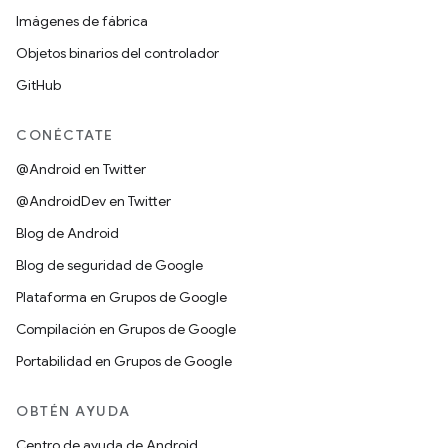
Imágenes de fábrica
Objetos binarios del controlador
GitHub
CONÉCTATE
@Android en Twitter
@AndroidDev en Twitter
Blog de Android
Blog de seguridad de Google
Plataforma en Grupos de Google
Compilación en Grupos de Google
Portabilidad en Grupos de Google
OBTÉN AYUDA
Centro de ayuda de Android