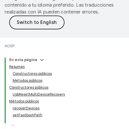
contenido a tu idioma preferido. Las traducciones
realizadas con IA pueden contener errores.
AOSP
En esta página
Resumen
Constructores públicos
Métodos públicos
Constructores públicos
UsbResetMultiDeviceRecovery
Métodos públicos
recoverDevices
setFastbootPath