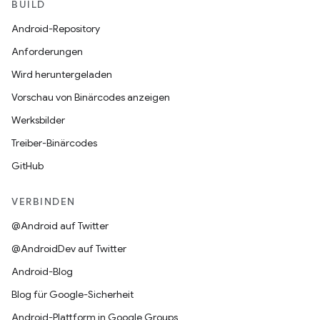
BUILD
Android-Repository
Anforderungen
Wird heruntergeladen
Vorschau von Binärcodes anzeigen
Werksbilder
Treiber-Binärcodes
GitHub
VERBINDEN
@Android auf Twitter
@AndroidDev auf Twitter
Android-Blog
Blog für Google-Sicherheit
Android-Plattform in Google Groups