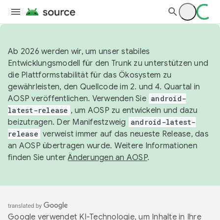
Ab 2026 werden wir, um unser stabiles
Entwicklungsmodell für den Trunk zu unterstützen und
die Plattformstabilität für das Ökosystem zu
gewährleisten, den Quellcode im 2. und 4. Quartal in
AOSP veröffentlichen. Verwenden Sie
android-
latest-release
, um AOSP zu entwickeln und dazu
beizutragen. Der Manifestzweig
android-latest-
release
verweist immer auf das neueste Release, das
an AOSP übertragen wurde. Weitere Informationen
finden Sie unter
Änderungen an AOSP
.
Google verwendet KI-Technologie, um Inhalte in Ihre