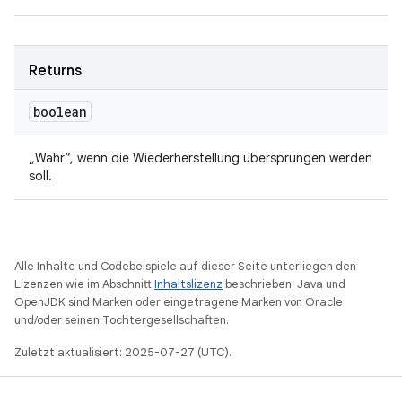
Returns
boolean
„Wahr“, wenn die Wiederherstellung übersprungen werden
soll.
Alle Inhalte und Codebeispiele auf dieser Seite unterliegen den
Lizenzen wie im Abschnitt
Inhaltslizenz
beschrieben. Java und
OpenJDK sind Marken oder eingetragene Marken von Oracle
und/oder seinen Tochtergesellschaften.
Zuletzt aktualisiert: 2025-07-27 (UTC).