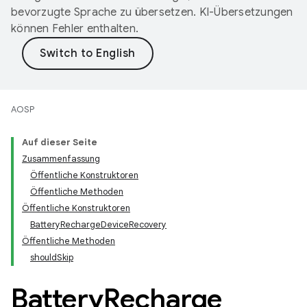
bevorzugte Sprache zu übersetzen. KI-Übersetzungen
können Fehler enthalten.
AOSP
Auf dieser Seite
Zusammenfassung
Öffentliche Konstruktoren
Öffentliche Methoden
Öffentliche Konstruktoren
BatteryRechargeDeviceRecovery
Öffentliche Methoden
shouldSkip
Battery
Recharge