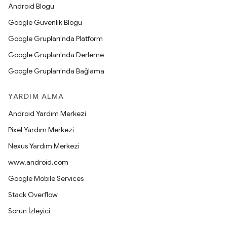
Android Blogu
Google Güvenlik Blogu
Google Grupları'nda Platform
Google Grupları'nda Derleme
Google Grupları'nda Bağlama
YARDIM ALMA
Android Yardım Merkezi
Pixel Yardım Merkezi
Nexus Yardım Merkezi
www.android.com
Google Mobile Services
Stack Overflow
Sorun İzleyici