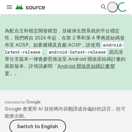
為配合主幹穩定開發模型，並確保生態系統的平台穩定
性，我們將自 2026 年起，在第 2 季和第 4 季將原始碼發
布至 AOSP。如要建構及貢獻 AOSP，請使用
android-
latest-release
。
android-latest-release
資訊清
單分支版本一律會參照推送至 Android 開放原始碼計畫的
最新版本。詳情請參閱「
Android 開放原始碼計畫變
更
」。
Google 會運用 AI 技術將內容翻譯成你偏好的語言，但可
能會出錯。