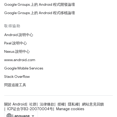
Google Groups 上的 Android 程式開發論壇
Google Groups 上的 Android 程式移植論壇
取得協助
Android 說明中心
Pixel 說明中心
Nexus 說明中心
www.android.com
Google Mobile Services
Stack Overflow
問題追蹤工具
關於 Android
社群
法律條款
授權
隱私權
網站意見回饋
ICP证合字B2-20070004号
Manage cookies