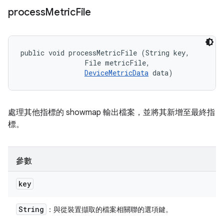
process
Metric
File
public void processMetricFile (String key, 

                File metricFile, 

DeviceMetricData
 data)
處理其他指標的 showmap 輸出檔案，並將其新增至最終指
標。
參數
key
String
：與從裝置擷取的檔案相關聯的選項鍵。