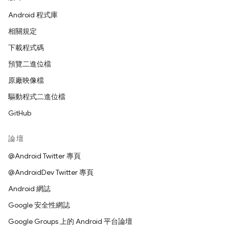
Android 程式庫
相關規定
下載程式碼
預覽二進位檔
原廠映像檔
驅動程式二進位檔
GitHub
論壇
@Android Twitter 專頁
@AndroidDev Twitter 專頁
Android 網誌
Google 安全性網誌
Google Groups 上的 Android 平台論壇