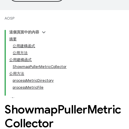
AOSP
這個頁面中的內容
摘要
公用建構函式
公用方法
公用建構函式
ShowmapPullerMetricCollector
公用方法
processMetricDirectory
processMetricFile
Showmap
Puller
Metric
Collector