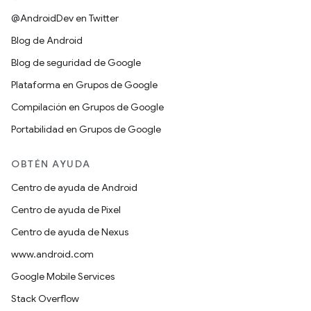
@AndroidDev en Twitter
Blog de Android
Blog de seguridad de Google
Plataforma en Grupos de Google
Compilación en Grupos de Google
Portabilidad en Grupos de Google
OBTÉN AYUDA
Centro de ayuda de Android
Centro de ayuda de Pixel
Centro de ayuda de Nexus
www.android.com
Google Mobile Services
Stack Overflow