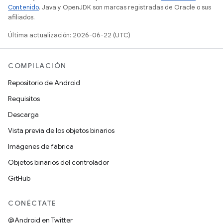
Contenido
. Java y OpenJDK son marcas registradas de Oracle o sus
afiliados.
Última actualización: 2026-06-22 (UTC)
COMPILACIÓN
Repositorio de Android
Requisitos
Descarga
Vista previa de los objetos binarios
Imágenes de fábrica
Objetos binarios del controlador
GitHub
CONÉCTATE
@Android en Twitter