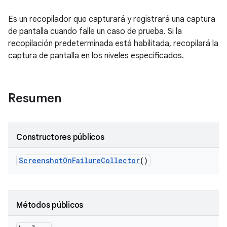
Es un recopilador que capturará y registrará una captura
de pantalla cuando falle un caso de prueba. Si la
recopilación predeterminada está habilitada, recopilará la
captura de pantalla en los niveles especificados.
Resumen
Constructores públicos
Screenshot
On
Failure
Collector
()
Métodos públicos