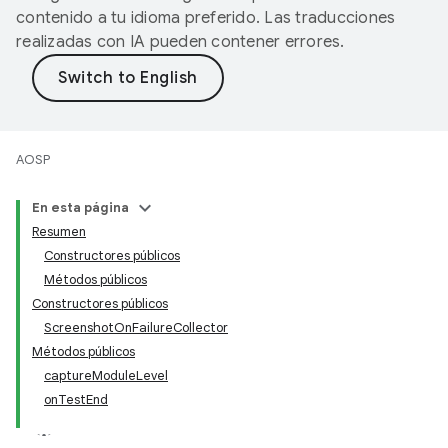
contenido a tu idioma preferido. Las traducciones
realizadas con IA pueden contener errores.
AOSP
En esta página
Resumen
Constructores públicos
Métodos públicos
Constructores públicos
ScreenshotOnFailureCollector
Métodos públicos
captureModuleLevel
onTestEnd