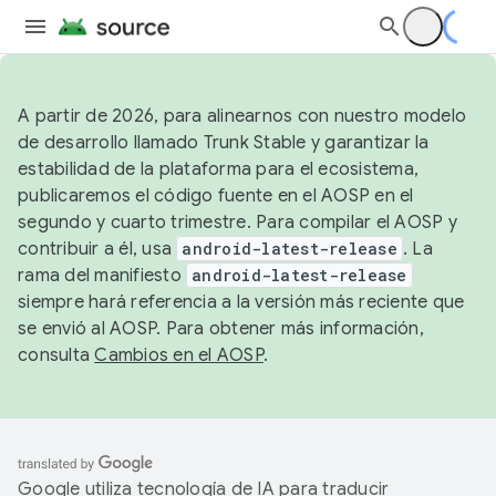
A partir de 2026, para alinearnos con nuestro modelo
de desarrollo llamado Trunk Stable y garantizar la
estabilidad de la plataforma para el ecosistema,
publicaremos el código fuente en el AOSP en el
segundo y cuarto trimestre. Para compilar el AOSP y
contribuir a él, usa
android-latest-release
. La
rama del manifiesto
android-latest-release
siempre hará referencia a la versión más reciente que
se envió al AOSP. Para obtener más información,
consulta
Cambios en el AOSP
.
Google utiliza tecnología de IA para traducir