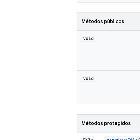
Métodos públicos
void
void
Métodos protegidos