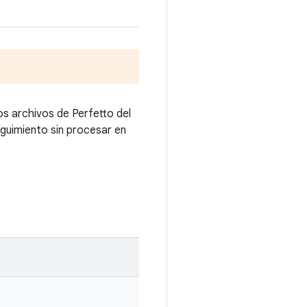
os archivos de Perfetto del
seguimiento sin procesar en