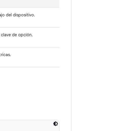
jo del dispositivo.
 clave de opción.
ricas.