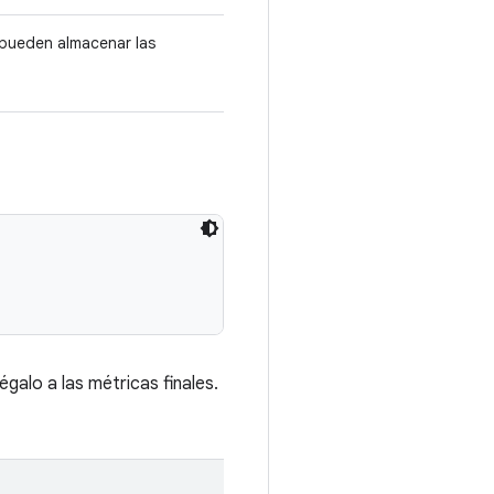
 pueden almacenar las
galo a las métricas finales.