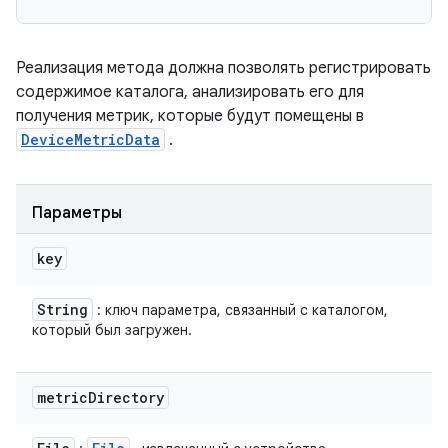
Реализация метода должна позволять регистрировать
содержимое каталога, анализировать его для
получения метрик, которые будут помещены в
DeviceMetricData
.
Параметры
key
String
: ключ параметра, связанный с каталогом,
который был загружен.
metric
Directory