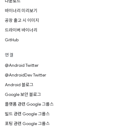
다운로드
바이너리 미리보기
공장 출고 시 이미지
드라이버 바이너리
GitHub
연결
@Android Twitter
@AndroidDev Twitter
Android 블로그
Google 보안 블로그
플랫폼 관련 Google 그룹스
빌드 관련 Google 그룹스
포팅 관련 Google 그룹스