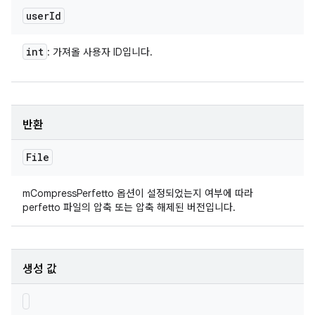
user
Id
int
: 가져올 사용자 ID입니다.
반환
File
mCompressPerfetto 옵션이 설정되었는지 여부에 따라
perfetto 파일의 압축 또는 압축 해제된 버전입니다.
생성 값