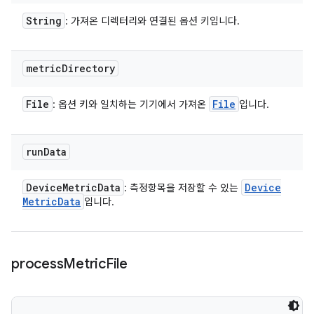
String
: 가져온 디렉터리와 연결된 옵션 키입니다.
metric
Directory
File
File
: 옵션 키와 일치하는 기기에서 가져온
입니다.
run
Data
Device
Metric
Data
Device
: 측정항목을 저장할 수 있는
Metric
Data
입니다.
process
Metric
File