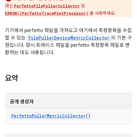
대신
및
PerfettoFilePullerCollector
를 사용하세요.
ERROR(/PerfettoTracePostProcessor)
기기에서 perfetto 파일을 가져오고 여기에서 측정항목을 수집
할 수 있는
FilePullerDeviceMetricCollector
의 기본 구
현입니다. 원시 트레이스 파일을 perfetto 측정항목 파일로 변
환하는 데도 사용됩니다.
요약
공개 생성자
Perfetto
Puller
Metric
Collector
()