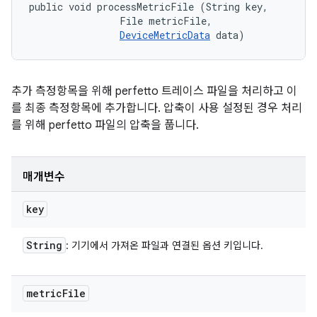
public void processMetricFile (String key, 

                File metricFile, 

DeviceMetricData
 data)
추가 측정항목을 위해 perfetto 트레이스 파일을 처리하고 이
를 최종 측정항목에 추가합니다. 압축이 사용 설정된 경우 처리
를 위해 perfetto 파일의 압축을 풉니다.
매개변수
key
String
: 기기에서 가져온 파일과 연결된 옵션 키입니다.
metric
File