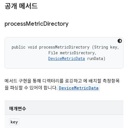
공개 메서드
process
Metric
Directory
public void processMetricDirectory (String key, 

                File metricDirectory, 

DeviceMetricData
 runData)
메서드 구현을 통해 디렉터리를 로깅하고 에 배치할 측정항목
을 파싱할 수 있어야 합니다.
DeviceMetricData
매개변수
key