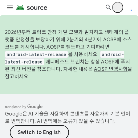
2026년부터 트렁크 안정 개발 모델과 일치하고 생태계의 플
랫폼 안정성을 보장하기 위해 2분기와 4분기에 AOSP에 소스
코드를 게시합니다. AOSP를 빌드하고 기여하려면
android-latest-release
를 사용하세요.
android-
latest-release
매니페스트 브랜치는 항상 AOSP에 푸시
된 최신 버전을 참조합니다. 자세한 내용은
AOSP 변경사항
을
참고하세요.
Google은 AI 기술을 사용하여 콘텐츠를 사용자의 기본 언어
로 번역합니다. AI 번역에는 오류가 있을 수 있습니다.