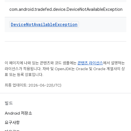
com.android.tradefed.device.DeviceNotAvailableException
Device
Not
Available
Exception
이 페이지에 나와 있는 콘텐츠와 코드 샘플에는
콘텐츠 라이선스
에서 설명하는
라이선스가 적용됩니다. 자바 및 OpenJDK는 Oracle 및 Oracle 계열사의 상
표 또는 등록 상표입니다.
최종 업데이트: 2026-06-22(UTC)
빌드
Android 저장소
요구사항