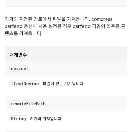
기기의 지정된 경로에서 파일을 가져옵니다. compress
perfetto 옵션이 사용 설정된 경우 perfetto 파일의 압축된 콘
텐츠를 가져옵니다.
매개변수
device
ITest
Device
: 파일이 있는 기기입니다.
remote
File
Path
String
: 기기의 위치입니다.