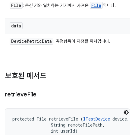
File
File
: 옵션 키와 일치하는 기기에서 가져온
입니다.
data
Device
Metric
Data
: 측정항목이 저장될 위치입니다.
보호된 메서드
retrieve
File
protected File retrieveFile (
ITestDevice
 device, 

                String remoteFilePath, 

                int userId)