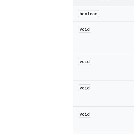
boolean
void
void
void
void