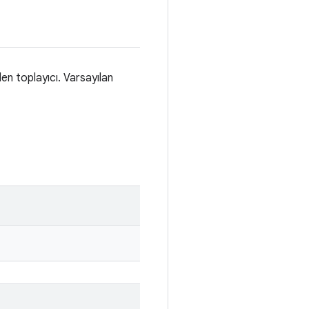
en toplayıcı. Varsayılan