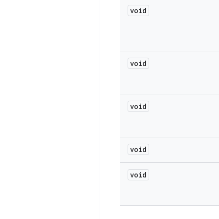
void
void
void
void
void