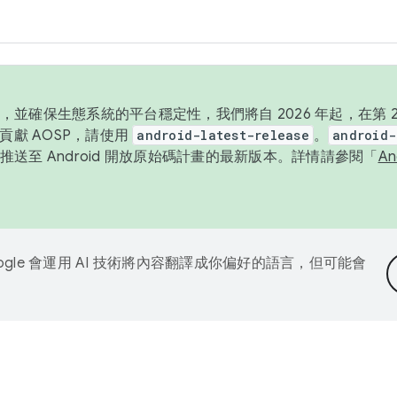
並確保生態系統的平台穩定性，我們將自 2026 年起，在第 2 
貢獻 AOSP，請使用
android-latest-release
。
android-
送至 Android 開放原始碼計畫的最新版本。詳情請參閱「
A
ogle 會運用 AI 技術將內容翻譯成你偏好的語言，但可能會