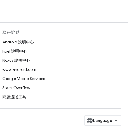
取得協助
Android 說明中心
Pixel 說明中心
Nexus 說明中心
www.android.com
Google Mobile Services
Stack Overflow
問題追蹤工具