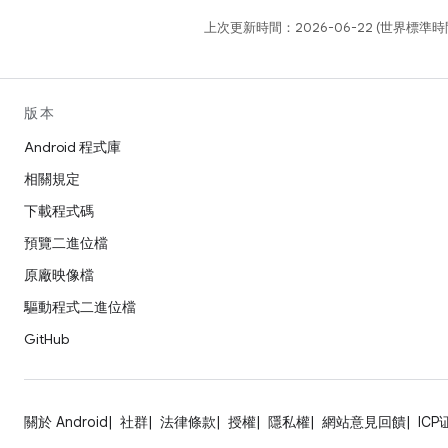
上次更新時間：2026-06-22 (世界標準時
版本
Android 程式庫
相關規定
下載程式碼
預覽二進位檔
原廠映像檔
驅動程式二進位檔
GitHub
關於 Android
社群
法律條款
授權
隱私權
網站意見回饋
ICP