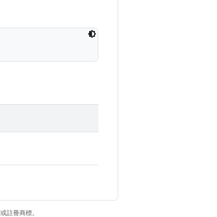
商標或註冊商標。