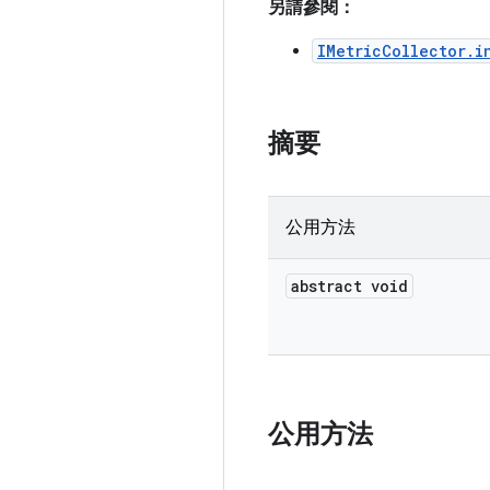
另請參閱：
IMetricCollector.i
摘要
公用方法
abstract void
公用方法