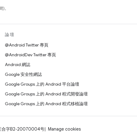
間)。
論壇
@Android Twitter 專頁
@AndroidDev Twitter 專頁
Android 網誌
Google 安全性網誌
Google Groups 上的 Android 平台論壇
Google Groups 上的 Android 程式開發論壇
Google Groups 上的 Android 程式移植論壇
证合字B2-20070004号
Manage cookies