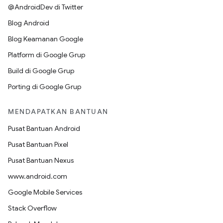
@AndroidDev di Twitter
Blog Android
Blog Keamanan Google
Platform di Google Grup
Build di Google Grup
Porting di Google Grup
MENDAPATKAN BANTUAN
Pusat Bantuan Android
Pusat Bantuan Pixel
Pusat Bantuan Nexus
www.android.com
Google Mobile Services
Stack Overflow