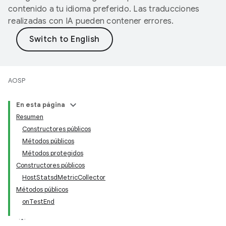
contenido a tu idioma preferido. Las traducciones
realizadas con IA pueden contener errores.
AOSP
En esta página
Resumen
Constructores públicos
Métodos públicos
Métodos protegidos
Constructores públicos
HostStatsdMetricCollector
Métodos públicos
onTestEnd