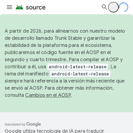
A partir de 2026, para alinearnos con nuestro modelo
de desarrollo llamado Trunk Stable y garantizar la
estabilidad de la plataforma para el ecosistema,
publicaremos el código fuente en el AOSP en el
segundo y cuarto trimestre. Para compilar el AOSP y
contribuir a él, usa
android-latest-release
. La
rama del manifiesto
android-latest-release
siempre hará referencia a la versión más reciente que
se envió al AOSP. Para obtener más información,
consulta
Cambios en el AOSP
.
Google utiliza tecnología de IA para traducir