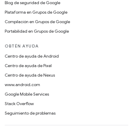
Blog de seguridad de Google
Plataforma en Grupos de Google
Compilación en Grupos de Google
Portabilidad en Grupos de Google
OBTÉN AYUDA
Centro de ayuda de Android
Centro de ayuda de Pixel
Centro de ayuda de Nexus
www.android.com
Google Mobile Services
Stack Overflow
Seguimiento de problemas