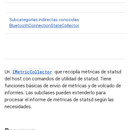
Subcategorías indirectas conocidas
BluetoothConnectionStateCollector
Un
IMetricCollector
que recopila métricas de statsd
del host con comandos de utilidad de statsd. Tiene
funciones básicas de envío de métricas y de volcado de
informes. Las subclases pueden extenderlo para
procesar el informe de métricas de statsd según las
necesidades.