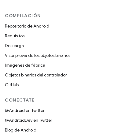
COMPILACIÓN
Repositorio de Android
Requisitos
Descarga
Vista previa de los objetos binarios
Imágenes de fábrica
Objetos binarios del controlador
GitHub
CONÉCTATE
@Android en Twitter
@AndroidDev en Twitter
Blog de Android