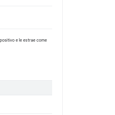
spositivo e le estrae come