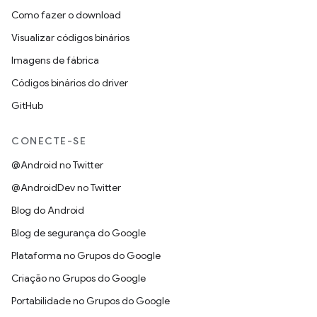
Como fazer o download
Visualizar códigos binários
Imagens de fábrica
Códigos binários do driver
GitHub
CONECTE-SE
@Android no Twitter
@AndroidDev no Twitter
Blog do Android
Blog de segurança do Google
Plataforma no Grupos do Google
Criação no Grupos do Google
Portabilidade no Grupos do Google