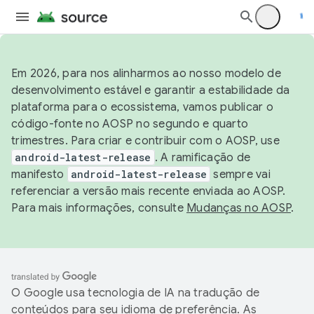
Em 2026, para nos alinharmos ao nosso modelo de
desenvolvimento estável e garantir a estabilidade da
plataforma para o ecossistema, vamos publicar o
código-fonte no AOSP no segundo e quarto
trimestres. Para criar e contribuir com o AOSP, use
android-latest-release
. A ramificação de
manifesto
android-latest-release
sempre vai
referenciar a versão mais recente enviada ao AOSP.
Para mais informações, consulte
Mudanças no AOSP
.
O Google usa tecnologia de IA na tradução de
conteúdos para seu idioma de preferência. As