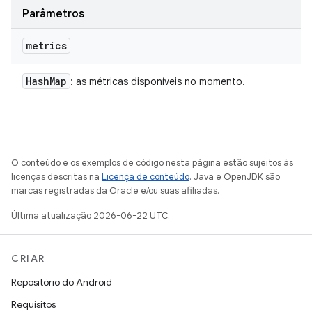
Parâmetros
metrics
Hash
Map
: as métricas disponíveis no momento.
O conteúdo e os exemplos de código nesta página estão sujeitos às
licenças descritas na
Licença de conteúdo
. Java e OpenJDK são
marcas registradas da Oracle e/ou suas afiliadas.
Última atualização 2026-06-22 UTC.
CRIAR
Repositório do Android
Requisitos