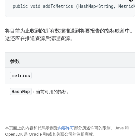
public void addToMetrics (HashMap<String, MetricMe
将目前为止收到的所有数据推送到将要报告的指标映射中。
这还应在推送资源后清理资源。
参数
metrics
Hash
Map
：当前可用的指标。
本页面上的内容和代码示例受
内容许可
部分所述许可的限制。Java 和
OpenJDK 是 Oracle 和/或其关联公司的注册商标。