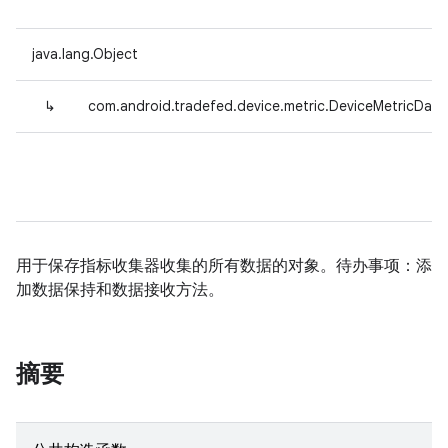
java.lang.Object
↳
com.android.tradefed.device.metric.DeviceMetricData
用于保存指标收集器收集的所有数据的对象。待办事项：添
加数据保持和数据接收方法。
摘要