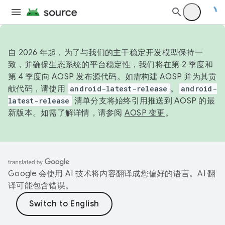
自 2026 年起，为了与我们的主干稳定开发模型保持一
致，并确保生态系统的平台稳定性，我们将在第 2 季度和
第 4 季度向 AOSP 发布源代码。如需构建 AOSP 并为其贡
献代码，请使用
android-latest-release
。
android-
latest-release
清单分支将始终引用推送到 AOSP 的最
新版本。如需了解详情，请参阅
AOSP 变更
。
Google 会使用 AI 技术将内容翻译成您偏好的语言。AI 翻
译可能包含错误。