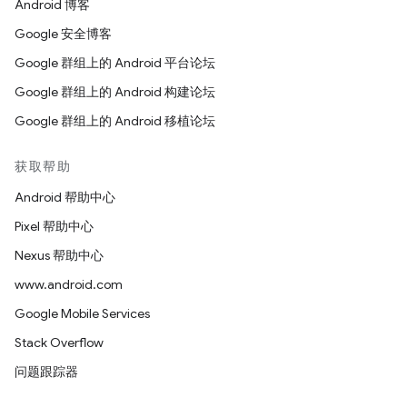
Android 博客
Google 安全博客
Google 群组上的 Android 平台论坛
Google 群组上的 Android 构建论坛
Google 群组上的 Android 移植论坛
获取帮助
Android 帮助中心
Pixel 帮助中心
Nexus 帮助中心
www.android.com
Google Mobile Services
Stack Overflow
问题跟踪器