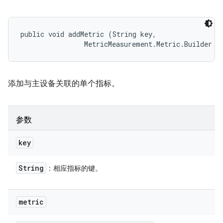
public void addMetric (String key, 

                MetricMeasurement.Metric.Builder m
添加与主设备关联的单个指标。
参数
key
String
：相应指标的键。
metric