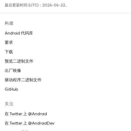
最后更新时间 (UTC)：2026-06-22。
构建
Android 代码库
要求
下载
预览二进制文件
出厂映像
驱动程序二进制文件
GitHub
关注
在 Twitter 上 @Android
在 Twitter 上 @AndroidDev