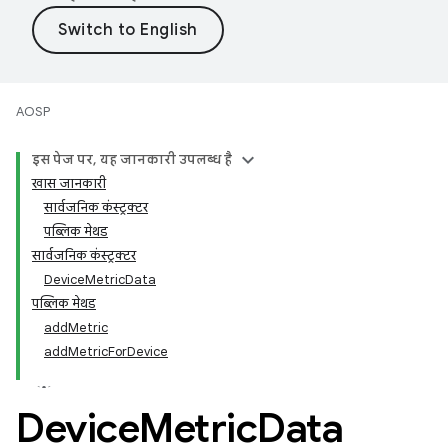
AOSP
इस पेज पर, यह जानकारी उपलब्ध है
खास जानकारी
सार्वजनिक कंस्ट्रक्टर
पब्लिक मेथड
सार्वजनिक कंस्ट्रक्टर
DeviceMetricData
पब्लिक मेथड
addMetric
addMetricForDevice
Device
Metric
Data