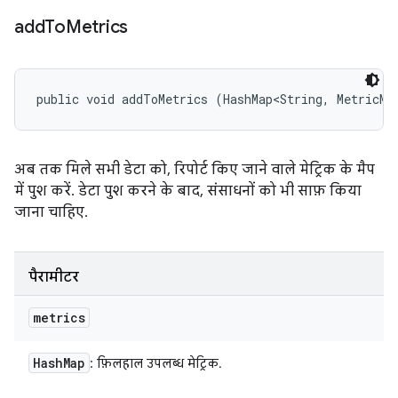
add
To
Metrics
public void addToMetrics (HashMap<String, MetricMe
अब तक मिले सभी डेटा को, रिपोर्ट किए जाने वाले मेट्रिक के मैप
में पुश करें. डेटा पुश करने के बाद, संसाधनों को भी साफ़ किया
जाना चाहिए.
पैरामीटर
metrics
Hash
Map
: फ़िलहाल उपलब्ध मेट्रिक.