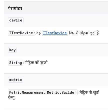
पैरामीटर
device
ITest
Device
ITest
Device
: वह
जिससे मेट्रिक जुड़ी है.
key
String
: मेट्रिक की कुंजी.
metric
Metric
Measurement
.
Metric
.
Builder
: मेट्रिक से जुड़ी
वैल्यू.