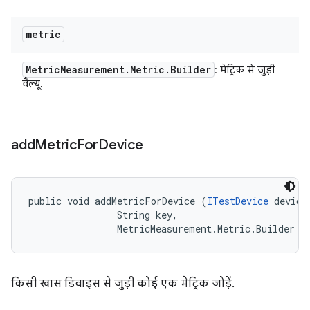
metric
Metric
Measurement
.
Metric
.
Builder
: मेट्रिक से जुड़ी
वैल्यू.
add
Metric
For
Device
public void addMetricForDevice (
ITestDevice
 device,
                String key, 

                MetricMeasurement.Metric.Builder m
किसी खास डिवाइस से जुड़ी कोई एक मेट्रिक जोड़ें.