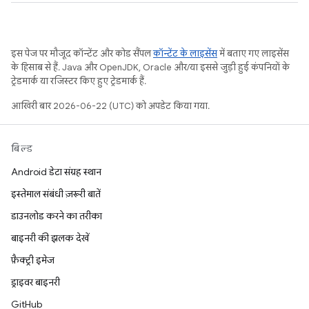
इस पेज पर मौजूद कॉन्टेंट और कोड सैंपल
कॉन्टेंट के लाइसेंस
में बताए गए लाइसेंस
के हिसाब से हैं. Java और OpenJDK, Oracle और/या इससे जुड़ी हुई कंपनियों के
ट्रेडमार्क या रजिस्टर किए हुए ट्रेडमार्क हैं.
आखिरी बार 2026-06-22 (UTC) को अपडेट किया गया.
बिल्ड
Android डेटा संग्रह स्थान
इस्तेमाल संबंधी ज़रूरी बातें
डाउनलोड करने का तरीका
बाइनरी की झलक देखें
फ़ैक्ट्री इमेज
ड्राइवर बाइनरी
GitHub