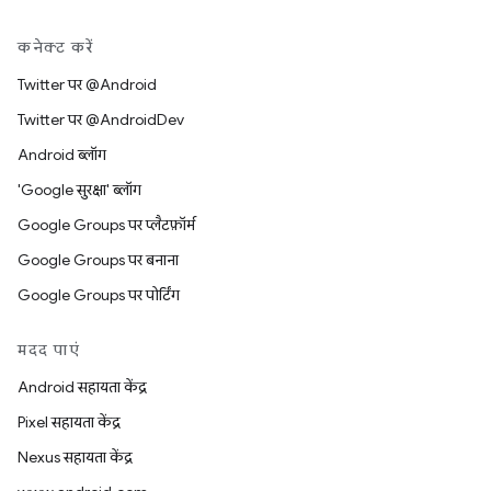
कनेक्ट करें
Twitter पर @Android
Twitter पर @AndroidDev
Android ब्लॉग
'Google सुरक्षा' ब्लॉग
Google Groups पर प्लैटफ़ॉर्म
Google Groups पर बनाना
Google Groups पर पोर्टिंग
मदद पाएं
Android सहायता केंद्र
Pixel सहायता केंद्र
Nexus सहायता केंद्र