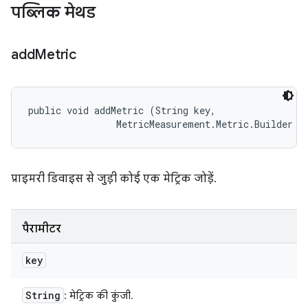
पब्लिक मेथड
add
Metric
public void addMetric (String key, 

                MetricMeasurement.Metric.Builder m
प्राइमरी डिवाइस से जुड़ी कोई एक मेट्रिक जोड़ें.
पैरामीटर
key
String
: मेट्रिक की कुंजी.