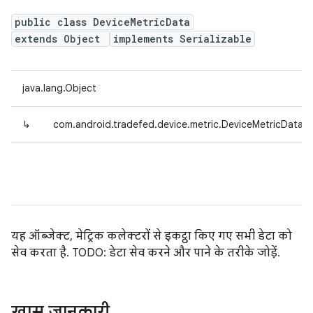
public class DeviceMetricData
extends Object
implements Serializable
java.lang.Object
↳
com.android.tradefed.device.metric.DeviceMetricData
यह ऑब्जेक्ट, मेट्रिक कलेक्टरों से इकट्ठा किए गए सभी डेटा को
सेव करता है. TODO: डेटा सेव करने और पाने के तरीके जोड़ें.
खास जानकारी