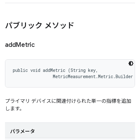
パブリック メソッド
add
Metric
public void addMetric (String key, 

                MetricMeasurement.Metric.Builder m
プライマリ デバイスに関連付けられた単一の指標を追加
します。
パラメータ