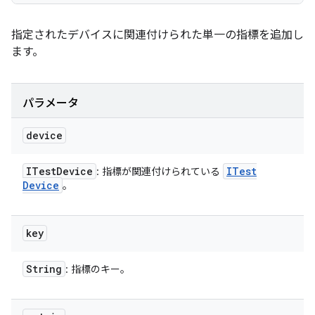
指定されたデバイスに関連付けられた単一の指標を追加し
ます。
パラメータ
device
ITest
Device
ITest
: 指標が関連付けられている
Device
。
key
String
: 指標のキー。