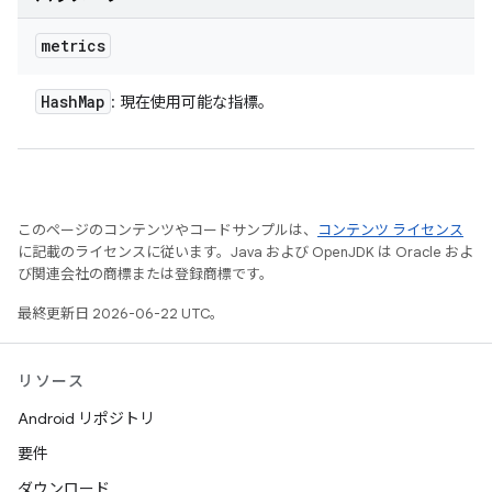
metrics
Hash
Map
: 現在使用可能な指標。
このページのコンテンツやコードサンプルは、
コンテンツ ライセンス
に記載のライセンスに従います。Java および OpenJDK は Oracle およ
び関連会社の商標または登録商標です。
最終更新日 2026-06-22 UTC。
リソース
Android リポジトリ
要件
ダウンロード