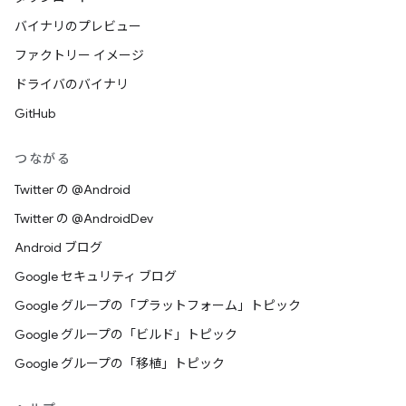
バイナリのプレビュー
ファクトリー イメージ
ドライバのバイナリ
GitHub
つながる
Twitter の @Android
Twitter の @AndroidDev
Android ブログ
Google セキュリティ ブログ
Google グループの「プラットフォーム」トピック
Google グループの「ビルド」トピック
Google グループの「移植」トピック