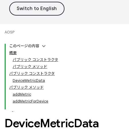
AOSP
このページの内容
概要
パブリック コンストラクタ
パブリック メソッド
パブリック コンストラクタ
DeviceMetricData
パブリック メソッド
addMetric
addMetricForDevice
Device
Metric
Data