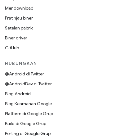
Mendownload
Pratinjau biner
Setelan pabrik
Biner driver
GitHub
HUBUNGKAN
@Android di Twitter
@AndroidDev di Twitter
Blog Android
Blog Keamanan Google
Platform di Google Grup
Build di Google Grup
Porting di Google Grup