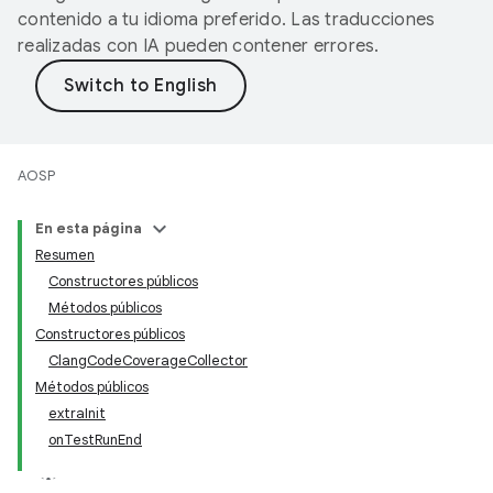
contenido a tu idioma preferido. Las traducciones
realizadas con IA pueden contener errores.
AOSP
En esta página
Resumen
Constructores públicos
Métodos públicos
Constructores públicos
ClangCodeCoverageCollector
Métodos públicos
extraInit
onTestRunEnd