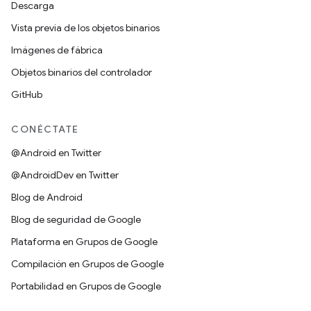
Descarga
Vista previa de los objetos binarios
Imágenes de fábrica
Objetos binarios del controlador
GitHub
CONÉCTATE
@Android en Twitter
@AndroidDev en Twitter
Blog de Android
Blog de seguridad de Google
Plataforma en Grupos de Google
Compilación en Grupos de Google
Portabilidad en Grupos de Google