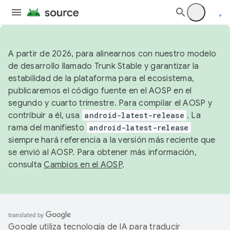
A partir de 2026, para alinearnos con nuestro modelo
de desarrollo llamado Trunk Stable y garantizar la
estabilidad de la plataforma para el ecosistema,
publicaremos el código fuente en el AOSP en el
segundo y cuarto trimestre. Para compilar el AOSP y
contribuir a él, usa
android-latest-release
. La
rama del manifiesto
android-latest-release
siempre hará referencia a la versión más reciente que
se envió al AOSP. Para obtener más información,
consulta
Cambios en el AOSP
.
Google utiliza tecnología de IA para traducir