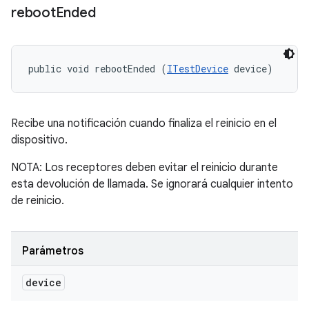
reboot
Ended
public void rebootEnded (
ITestDevice
 device)
Recibe una notificación cuando finaliza el reinicio en el
dispositivo.
NOTA: Los receptores deben evitar el reinicio durante
esta devolución de llamada. Se ignorará cualquier intento
de reinicio.
Parámetros
device