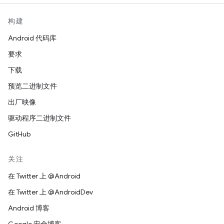
构建
Android 代码库
要求
下载
预览二进制文件
出厂映像
驱动程序二进制文件
GitHub
关注
在 Twitter 上 @Android
在 Twitter 上 @AndroidDev
Android 博客