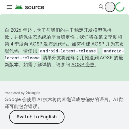
自 2026 年起，为了与我们的主干稳定开发模型保持一
致，并确保生态系统的平台稳定性，我们将在第 2 季度和
第 4 季度向 AOSP 发布源代码。如需构建 AOSP 并为其贡
献代码，请使用
android-latest-release
。
android-
latest-release
清单分支将始终引用推送到 AOSP 的最
新版本。如需了解详情，请参阅
AOSP 变更
。
Google 会使用 AI 技术将内容翻译成您偏好的语言。AI 翻
译可能包含错误。