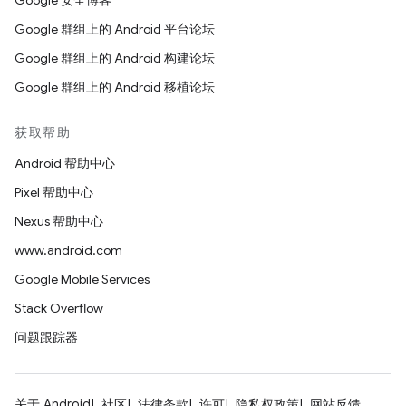
Google 安全博客
Google 群组上的 Android 平台论坛
Google 群组上的 Android 构建论坛
Google 群组上的 Android 移植论坛
获取帮助
Android 帮助中心
Pixel 帮助中心
Nexus 帮助中心
www.android.com
Google Mobile Services
Stack Overflow
问题跟踪器
关于 Android
社区
法律条款
许可
隐私权政策
网站反馈