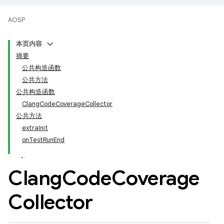
AOSP
本页内容
摘要
公共构造函数
公共方法
公共构造函数
ClangCodeCoverageCollector
公共方法
extraInit
onTestRunEnd
Clang
Code
Coverage
Collector