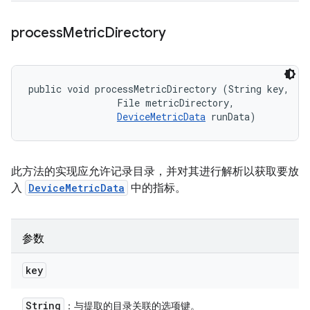
process
Metric
Directory
public void processMetricDirectory (String key, 

                File metricDirectory, 

DeviceMetricData
 runData)
此方法的实现应允许记录目录，并对其进行解析以获取要放
入
DeviceMetricData
中的指标。
参数
key
String
：与提取的目录关联的选项键。