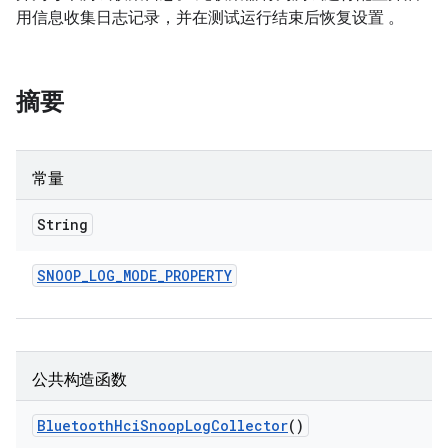
用信息收集日志记录，并在测试运行结束后恢复设置 。
摘要
常量
String
SNOOP
_
LOG
_
MODE
_
PROPERTY
公共构造函数
Bluetooth
Hci
Snoop
Log
Collector
()