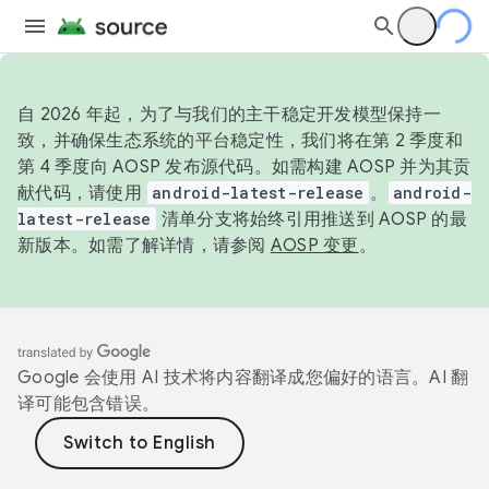
自 2026 年起，为了与我们的主干稳定开发模型保持一
致，并确保生态系统的平台稳定性，我们将在第 2 季度和
第 4 季度向 AOSP 发布源代码。如需构建 AOSP 并为其贡
献代码，请使用
android-latest-release
。
android-
latest-release
清单分支将始终引用推送到 AOSP 的最
新版本。如需了解详情，请参阅
AOSP 变更
。
Google 会使用 AI 技术将内容翻译成您偏好的语言。AI 翻
译可能包含错误。