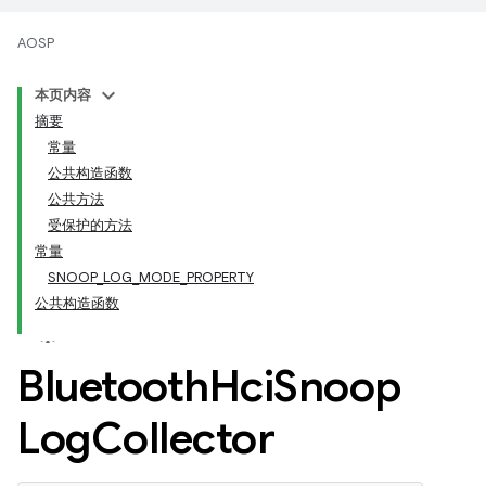
AOSP
本页内容
摘要
常量
公共构造函数
公共方法
受保护的方法
常量
SNOOP_LOG_MODE_PROPERTY
公共构造函数
Bluetooth
Hci
Snoop
Log
Collector