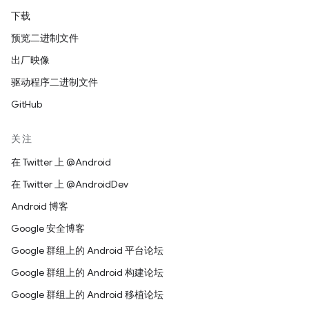
下载
预览二进制文件
出厂映像
驱动程序二进制文件
GitHub
关注
在 Twitter 上 @Android
在 Twitter 上 @AndroidDev
Android 博客
Google 安全博客
Google 群组上的 Android 平台论坛
Google 群组上的 Android 构建论坛
Google 群组上的 Android 移植论坛