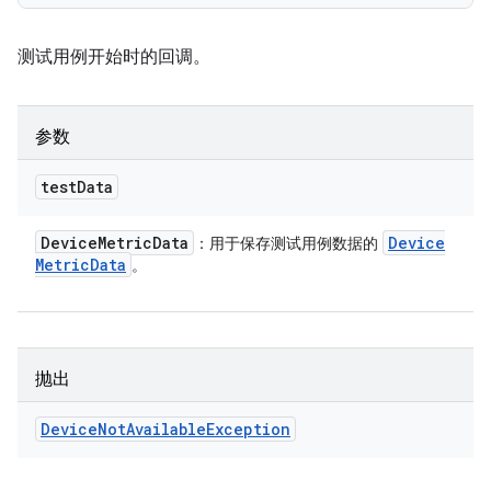
测试用例开始时的回调。
参数
test
Data
Device
Metric
Data
Device
：用于保存测试用例数据的
Metric
Data
。
抛出
Device
Not
Available
Exception