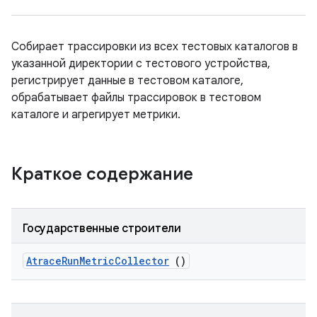
Собирает трассировки из всех тестовых каталогов в
указанной директории с тестового устройства,
регистрирует данные в тестовом каталоге,
обрабатывает файлы трассировок в тестовом
каталоге и агрегирует метрики.
Краткое содержание
Государственные строители
Atrace
Run
Metric
Collector
()