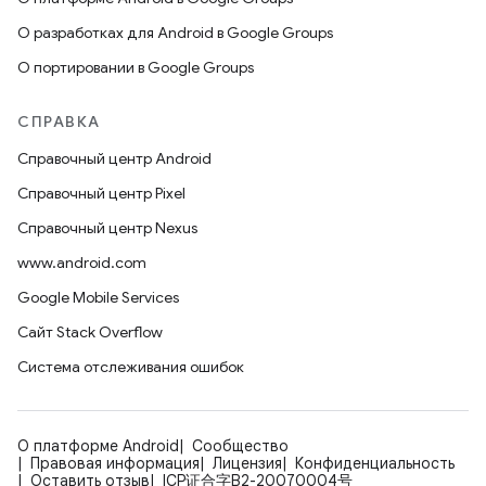
О разработках для Android в Google Groups
О портировании в Google Groups
СПРАВКА
Справочный центр Android
Справочный центр Pixel
Справочный центр Nexus
www.android.com
Google Mobile Services
Сайт Stack Overflow
Система отслеживания ошибок
О платформе Android
Сообщество
Правовая информация
Лицензия
Конфиденциальность
Оставить отзыв
ICP证合字B2-20070004号