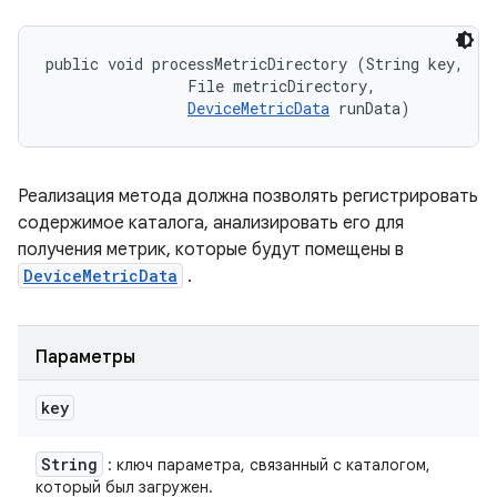
public void processMetricDirectory (String key, 

                File metricDirectory, 

DeviceMetricData
 runData)
Реализация метода должна позволять регистрировать
содержимое каталога, анализировать его для
получения метрик, которые будут помещены в
DeviceMetricData
.
Параметры
key
String
: ключ параметра, связанный с каталогом,
который был загружен.