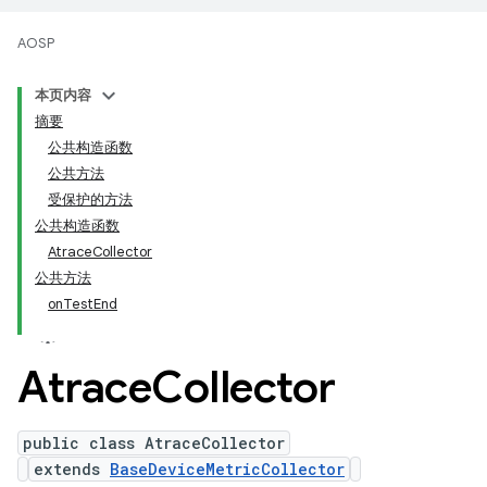
AOSP
本页内容
摘要
公共构造函数
公共方法
受保护的方法
公共构造函数
AtraceCollector
公共方法
onTestEnd
Atrace
Collector
public class AtraceCollector
extends
BaseDeviceMetricCollector