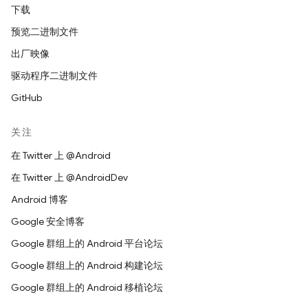
下载
预览二进制文件
出厂映像
驱动程序二进制文件
GitHub
关注
在 Twitter 上 @Android
在 Twitter 上 @AndroidDev
Android 博客
Google 安全博客
Google 群组上的 Android 平台论坛
Google 群组上的 Android 构建论坛
Google 群组上的 Android 移植论坛