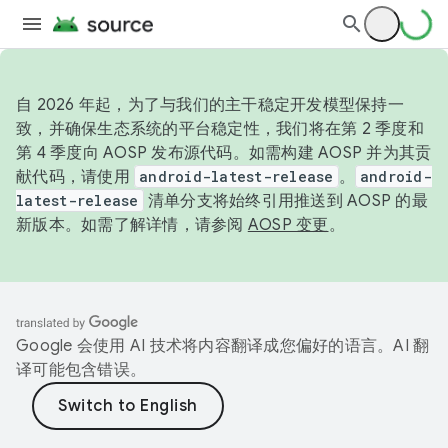
自 2026 年起，为了与我们的主干稳定开发模型保持一
致，并确保生态系统的平台稳定性，我们将在第 2 季度和
第 4 季度向 AOSP 发布源代码。如需构建 AOSP 并为其贡
献代码，请使用
android-latest-release
。
android-
latest-release
清单分支将始终引用推送到 AOSP 的最
新版本。如需了解详情，请参阅
AOSP 变更
。
Google 会使用 AI 技术将内容翻译成您偏好的语言。AI 翻
译可能包含错误。