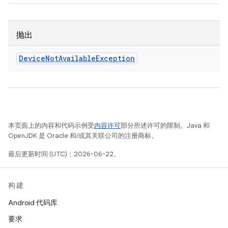
抛出
Device
Not
Available
Exception
本页面上的内容和代码示例受
内容许可
部分所述许可的限制。Java 和
OpenJDK 是 Oracle 和/或其关联公司的注册商标。
最后更新时间 (UTC)：2026-06-22。
构建
Android 代码库
要求