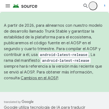
A partir de 2026, para alinearnos con nuestro modelo
de desarrollo llamado Trunk Stable y garantizar la
estabilidad de la plataforma para el ecosistema,
publicaremos el código fuente en el AOSP en el
segundo y cuarto trimestre. Para compilar el AOSP y
contribuir a él, usa
android-latest-release
. La
rama del manifiesto
android-latest-release
siempre hará referencia a la versión más reciente que
se envió al AOSP. Para obtener más información,
consulta
Cambios en el AOSP
.
Google utiliza tecnología de IA para traducir