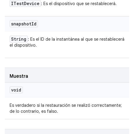
ITest
Device
: Es el dispositivo que se restablecerá.
snapshot
Id
String
: Es el ID de la instantánea al que se restablecerá
el dispositivo.
Muestra
void
Es verdadero si la restauración se realizó correctamente;
de lo contrario, es falso.