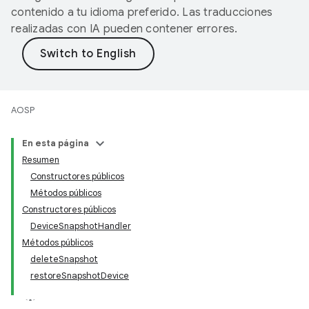
contenido a tu idioma preferido. Las traducciones
realizadas con IA pueden contener errores.
AOSP
En esta página
Resumen
Constructores públicos
Métodos públicos
Constructores públicos
DeviceSnapshotHandler
Métodos públicos
deleteSnapshot
restoreSnapshotDevice