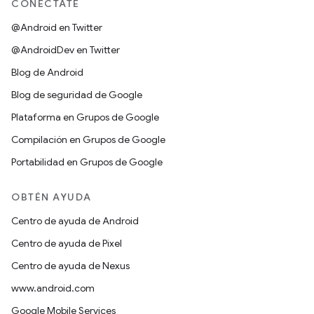
CONÉCTATE
@Android en Twitter
@AndroidDev en Twitter
Blog de Android
Blog de seguridad de Google
Plataforma en Grupos de Google
Compilación en Grupos de Google
Portabilidad en Grupos de Google
OBTÉN AYUDA
Centro de ayuda de Android
Centro de ayuda de Pixel
Centro de ayuda de Nexus
www.android.com
Google Mobile Services