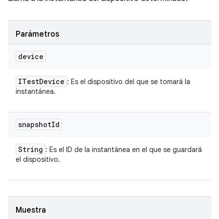
Parámetros
device
ITest
Device
: Es el dispositivo del que se tomará la
instantánea.
snapshot
Id
String
: Es el ID de la instantánea en el que se guardará
el dispositivo.
Muestra