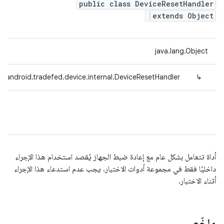
public class DeviceResetHandler
extends Object
java.lang.Object
m.android.tradefed.device.internal.DeviceResetHandler
↳
أداة تتعامل بشكل عام مع إعادة ضبط الجهاز يُقصد استخدام هذا الإجراء
داخليًا فقط في مجموعة أدوات الاختبار. يجب عدم استدعاء هذا الإجراء
أثناء الاختبار.
ملخّص