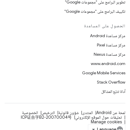
تطوير البرامج على "مجموعات Google"
تكييف البرامج على "مجموعات Google"
الحصول على المساعدة
مركز مساعدة Android
مركز مساعدة Pixel
مركز مساعدة Nexus
www.android.com
Google Mobile Services
Stack Overflow
أداة تتبّع المشاكل
لمحة عن Android
المنتدى
شؤون قانونية
الترخيص
الخصوصية
تعليقات حول الموقع الإلكتروني
ICP证合字B2-20070004号
Manage cookies