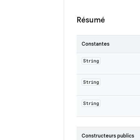
Résumé
Constantes
String
String
String
Constructeurs publics