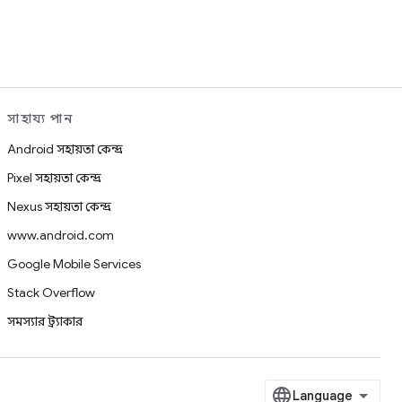
সাহায্য পান
Android সহায়তা কেন্দ্র
Pixel সহায়তা কেন্দ্র
Nexus সহায়তা কেন্দ্র
www.android.com
Google Mobile Services
Stack Overflow
সমস্যার ট্র্যাকার