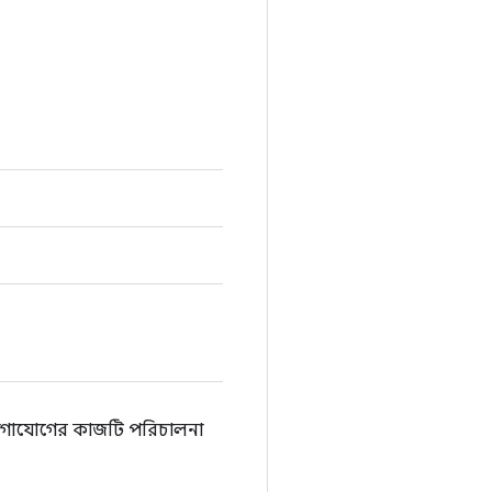
ে যোগাযোগের কাজটি পরিচালনা