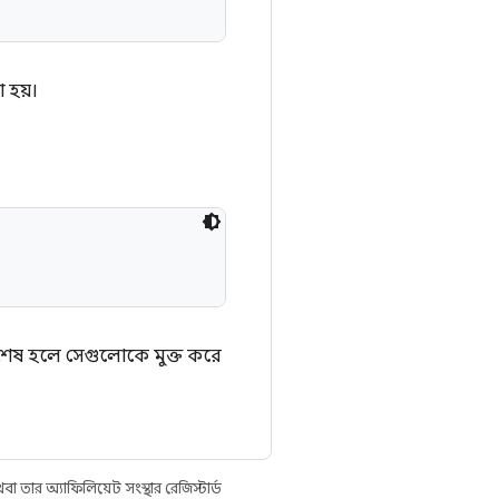
 হয়।
শেষ হলে সেগুলোকে মুক্ত করে
তার অ্যাফিলিয়েট সংস্থার রেজিস্টার্ড