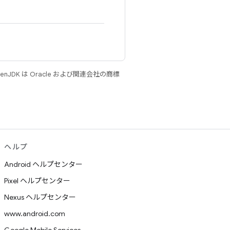
JDK は Oracle および関連会社の商標
ヘルプ
Android ヘルプセンター
Pixel ヘルプセンター
Nexus ヘルプセンター
www.android.com