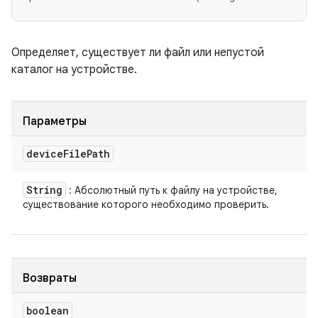
Определяет, существует ли файл или непустой
каталог на устройстве.
Параметры
device
File
Path
String
: Абсолютный путь к файлу на устройстве,
существование которого необходимо проверить.
Возвраты
boolean