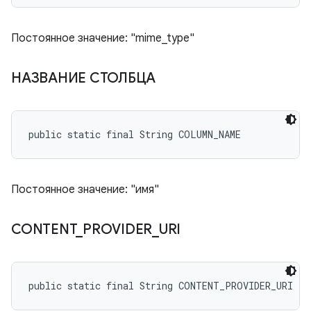
Постоянное значение: "mime_type"
НАЗВАНИЕ СТОЛБЦА
public static final String COLUMN_NAME
Постоянное значение: "имя"
CONTENT
_
PROVIDER
_
URI
public static final String CONTENT_PROVIDER_URI