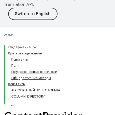
Translation API
.
AOSP
Содержание
Краткое содержание
Константы
Поля
Государственные строители
Общедоступные методы
Константы
АБСОЛЮТНЫЙ ПУТЬ СТОЛБЦА
COLUMN_DIRECTORY