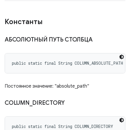
Константы
АБСОЛЮТНЫЙ ПУТЬ СТОЛБЦА
public static final String COLUMN_ABSOLUTE_PATH
Постоянное значение: "absolute_path"
COLUMN
_
DIRECTORY
public static final String COLUMN_DIRECTORY