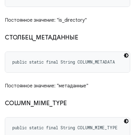
Постоянное значение: "is_directory"
СТОЛБЕЦ
_
МЕТАДАННЫЕ
public static final String COLUMN_METADATA
Постоянное значение: "метаданные"
COLUMN
_
MIME
_
TYPE
public static final String COLUMN_MIME_TYPE