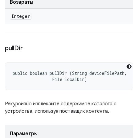
Возвраты
Integer
pull
Dir
public boolean pullDir (String deviceFilePath, 

                File localDir)
Рекурсивно извлекайте содержимое каталога с
устройства, используя поставщик контента.
Параметры