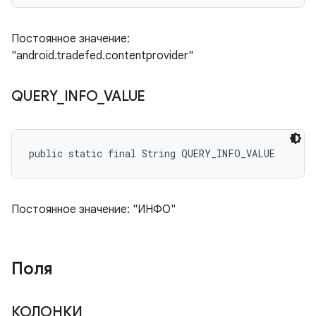
Постоянное значение:
"android.tradefed.contentprovider"
QUERY
_
INFO
_
VALUE
public static final String QUERY_INFO_VALUE
Постоянное значение: "ИНФО"
Поля
КОЛОНКИ