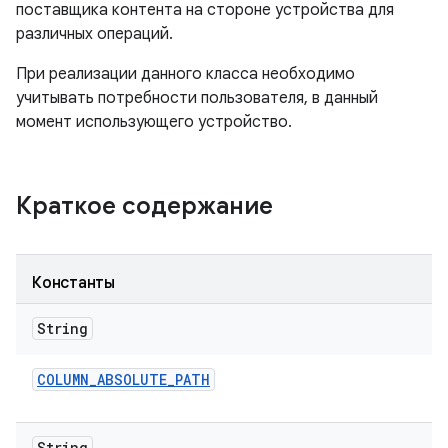
поставщика контента на стороне устройства для
различных операций.
При реализации данного класса необходимо
учитывать потребности пользователя, в данный
момент использующего устройство.
Краткое содержание
Константы
String
COLUMN
_
ABSOLUTE
_
PATH
String