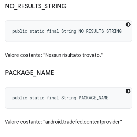
NO
_
RESULTS
_
STRING
public static final String NO_RESULTS_STRING
Valore costante: "Nessun risultato trovato."
PACKAGE
_
NAME
public static final String PACKAGE_NAME
Valore costante: "android.tradefed.contentprovider"