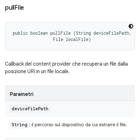
pull
File
public boolean pullFile (String deviceFilePath, 

                File localFile)
Callback del content provider che recupera un file dalla
posizione URI in un file locale.
Parametri
device
File
Path
String
: il percorso sul dispositivo da cui estrarre il file.