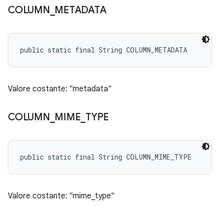
COLUMN
_
METADATA
public static final String COLUMN_METADATA
Valore costante: "metadata"
COLUMN
_
MIME
_
TYPE
public static final String COLUMN_MIME_TYPE
Valore costante: "mime_type"