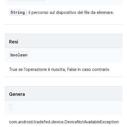
String
: il percorso sul dispositivo del file da eliminare.
Resi
boolean
True se l'operazione è riuscita, False in caso contrario
Genera
com.android.tradefed.device.DeviceNotAvailableException