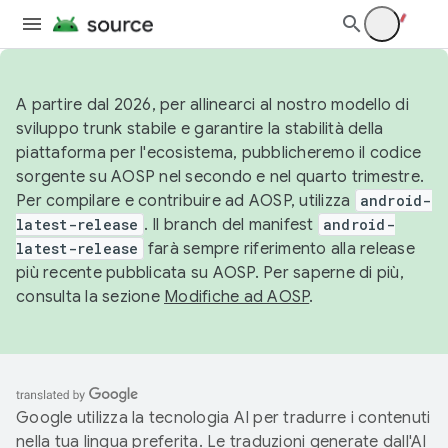
A partire dal 2026, per allinearci al nostro modello di
sviluppo trunk stabile e garantire la stabilità della
piattaforma per l'ecosistema, pubblicheremo il codice
sorgente su AOSP nel secondo e nel quarto trimestre.
Per compilare e contribuire ad AOSP, utilizza
android-
latest-release
. Il branch del manifest
android-
latest-release
farà sempre riferimento alla release
più recente pubblicata su AOSP. Per saperne di più,
consulta la sezione
Modifiche ad AOSP
.
Google utilizza la tecnologia AI per tradurre i contenuti
nella tua lingua preferita. Le traduzioni generate dall'AI