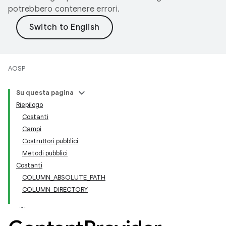
potrebbero contenere errori.
AOSP
Su questa pagina
Riepilogo
Costanti
Campi
Costruttori pubblici
Metodi pubblici
Costanti
COLUMN_ABSOLUTE_PATH
COLUMN_DIRECTORY