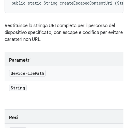
public static String createEscapedContentUri (Stri
Restituisce la stringa URI completa per il percorso del
dispositivo specificato, con escape e codifica per evitare
caratteri non URL.
Parametri
device
File
Path
String
Resi