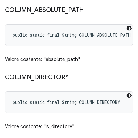
COLUMN
_
ABSOLUTE
_
PATH
public static final String COLUMN_ABSOLUTE_PATH
Valore costante: "absolute_path"
COLUMN
_
DIRECTORY
public static final String COLUMN_DIRECTORY
Valore costante: "is_directory"