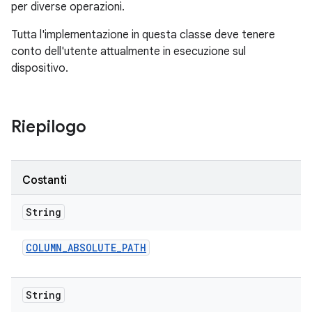
per diverse operazioni.
Tutta l'implementazione in questa classe deve tenere
conto dell'utente attualmente in esecuzione sul
dispositivo.
Riepilogo
Costanti
String
COLUMN
_
ABSOLUTE
_
PATH
String