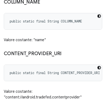
COLUMN
_
NAME
public static final String COLUMN_NAME
Valore costante: "name"
CONTENT
_
PROVIDER
_
URI
public static final String CONTENT_PROVIDER_URI
Valore costante:
"content://android.tradefed.contentprovider"