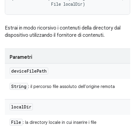
                File localDir)
Estrai in modo ricorsivo i contenuti della directory dal
dispositivo utilizzando il fornitore di contenuti.
Parametri
device
File
Path
String
: il percorso file assoluto dell'origine remota
local
Dir
File
: la directory locale in cui inserire i file