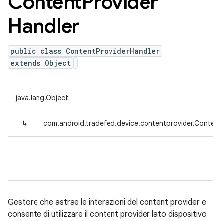
Content
Provider
Handler
public class ContentProviderHandler
extends Object
java.lang.Object
↳
com.android.tradefed.device.contentprovider.Content
Gestore che astrae le interazioni del content provider e
consente di utilizzare il content provider lato dispositivo