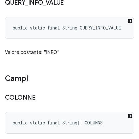
QUERY
_
INFO
_
VALUE
public static final String QUERY_INFO_VALUE
Valore costante: "INFO"
Campi
COLONNE
public static final String[] COLUMNS