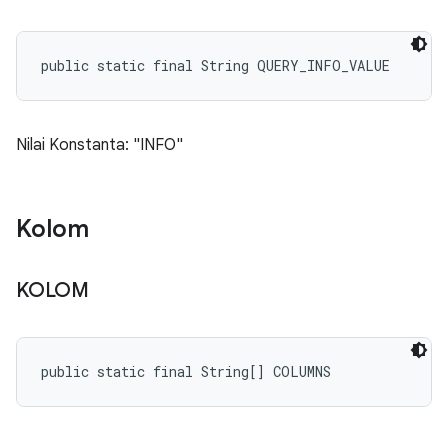
public static final String QUERY_INFO_VALUE
Nilai Konstanta: "INFO"
Kolom
KOLOM
public static final String[] COLUMNS