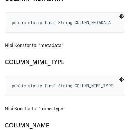
public static final String COLUMN_METADATA
Nilai Konstanta: "metadata"
COLUMN
_
MIME
_
TYPE
public static final String COLUMN_MIME_TYPE
Nilai Konstanta: "mime_type"
COLUMN
_
NAME