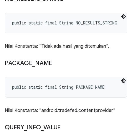
public static final String NO_RESULTS_STRING
Nilai Konstanta: "Tidak ada hasil yang ditemukan".
PACKAGE
_
NAME
public static final String PACKAGE_NAME
Nilai Konstanta: "android.tradefed.contentprovider"
QUERY
_
INFO
_
VALUE