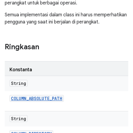
perangkat untuk berbagai operasi.
Semua implementasi dalam class ini harus memperhatikan
pengguna yang saat ini berjalan di perangkat.
Ringkasan
Konstanta
String
COLUMN
_
ABSOLUTE
_
PATH
String