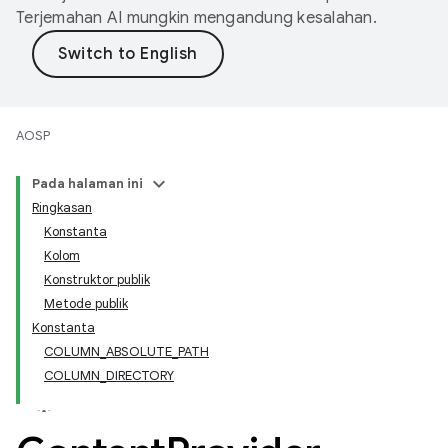
Terjemahan AI mungkin mengandung kesalahan.
AOSP
Pada halaman ini
Ringkasan
Konstanta
Kolom
Konstruktor publik
Metode publik
Konstanta
COLUMN_ABSOLUTE_PATH
COLUMN_DIRECTORY