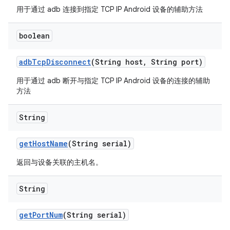
用于通过 adb 连接到指定 TCP IP Android 设备的辅助方法
boolean
adb
Tcp
Disconnect
(String host
,
String port)
用于通过 adb 断开与指定 TCP IP Android 设备的连接的辅助
方法
String
get
Host
Name
(String serial)
返回与设备关联的主机名。
String
get
Port
Num
(String serial)