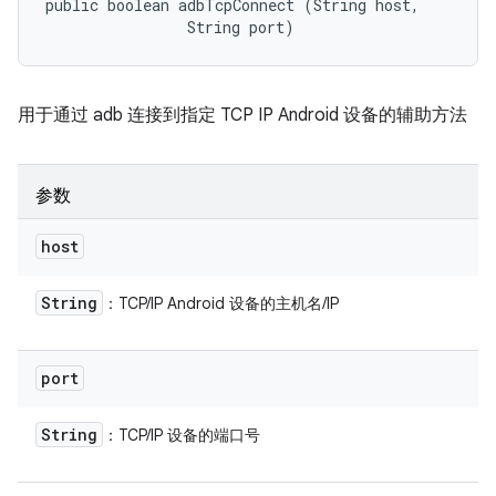
public boolean adbTcpConnect (String host, 

                String port)
用于通过 adb 连接到指定 TCP IP Android 设备的辅助方法
参数
host
String
：TCP/IP Android 设备的主机名/IP
port
String
：TCP/IP 设备的端口号