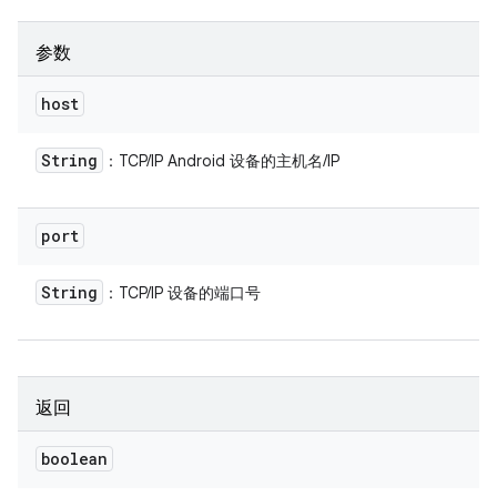
参数
host
String
：TCP/IP Android 设备的主机名/IP
port
String
：TCP/IP 设备的端口号
返回
boolean