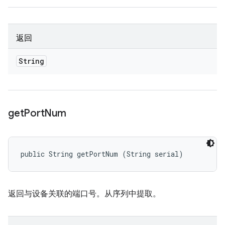
返回
String
get
Port
Num
public String getPortNum (String serial)
返回与设备关联的端口号。从序列中提取。