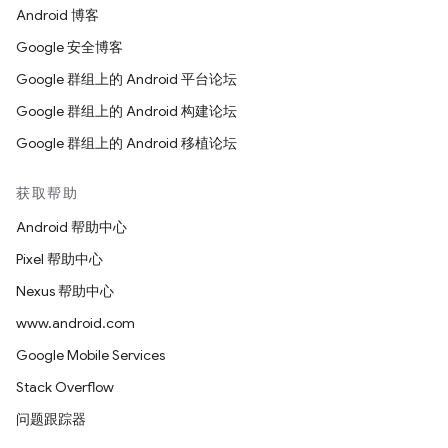
Android 博客
Google 安全博客
Google 群组上的 Android 平台论坛
Google 群组上的 Android 构建论坛
Google 群组上的 Android 移植论坛
获取帮助
Android 帮助中心
Pixel 帮助中心
Nexus 帮助中心
www.android.com
Google Mobile Services
Stack Overflow
问题跟踪器