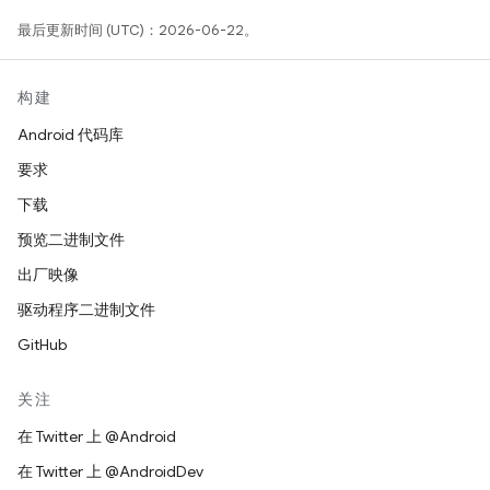
最后更新时间 (UTC)：2026-06-22。
构建
Android 代码库
要求
下载
预览二进制文件
出厂映像
驱动程序二进制文件
GitHub
关注
在 Twitter 上 @Android
在 Twitter 上 @AndroidDev