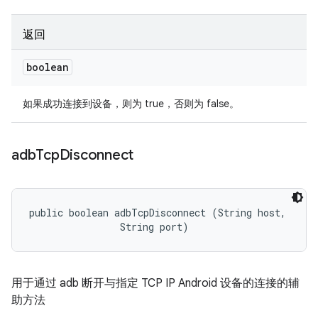
返回
boolean
如果成功连接到设备，则为 true，否则为 false。
adb
Tcp
Disconnect
public boolean adbTcpDisconnect (String host, 

                String port)
用于通过 adb 断开与指定 TCP IP Android 设备的连接的辅
助方法