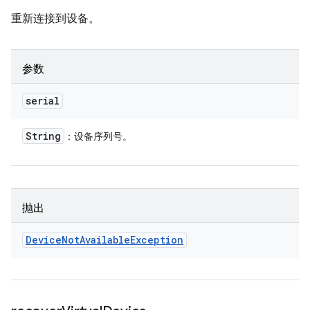
重新连接到设备。
参数
serial
String
：设备序列号。
抛出
Device
Not
Available
Exception