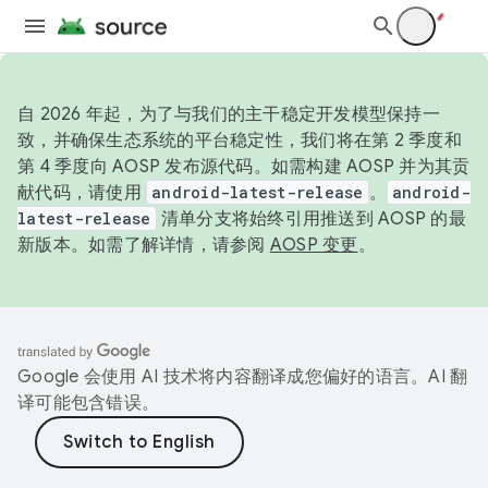
自 2026 年起，为了与我们的主干稳定开发模型保持一
致，并确保生态系统的平台稳定性，我们将在第 2 季度和
第 4 季度向 AOSP 发布源代码。如需构建 AOSP 并为其贡
献代码，请使用
android-latest-release
。
android-
latest-release
清单分支将始终引用推送到 AOSP 的最
新版本。如需了解详情，请参阅
AOSP 变更
。
Google 会使用 AI 技术将内容翻译成您偏好的语言。AI 翻
译可能包含错误。