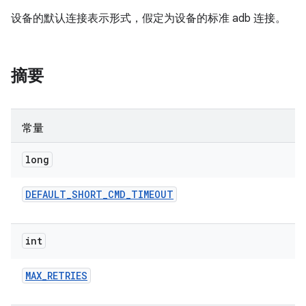
设备的默认连接表示形式，假定为设备的标准 adb 连接。
摘要
常量
long
DEFAULT
_
SHORT
_
CMD
_
TIMEOUT
int
MAX
_
RETRIES