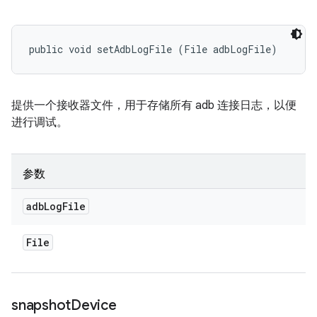
public void setAdbLogFile (File adbLogFile)
提供一个接收器文件，用于存储所有 adb 连接日志，以便
进行调试。
参数
adb
Log
File
File
snapshot
Device