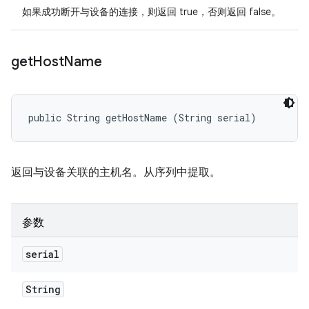
如果成功断开与设备的连接，则返回 true，否则返回 false。
get
Host
Name
public String getHostName (String serial)
返回与设备关联的主机名。从序列中提取。
参数
serial
String