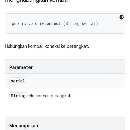
public void reconnect (String serial)
Hubungkan kembali koneksi ke perangkat.
Parameter
serial
String
: Nomor seri perangkat.
Menampilkan