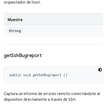
orquestador de host.
Muestra
String
get
Ssh
Bugreport
public void getSshBugreport ()
Captura un informe de errores remoto conectándote al
dispositivo directamente a través de SSH.