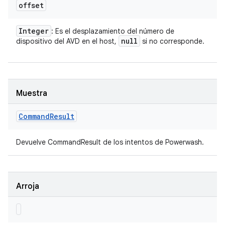
offset
Integer
: Es el desplazamiento del número de
null
dispositivo del AVD en el host,
si no corresponde.
Muestra
Command
Result
Devuelve CommandResult de los intentos de Powerwash.
Arroja