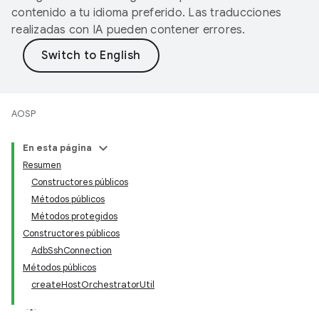
contenido a tu idioma preferido. Las traducciones
realizadas con IA pueden contener errores.
AOSP
En esta página
Resumen
Constructores públicos
Métodos públicos
Métodos protegidos
Constructores públicos
AdbSshConnection
Métodos públicos
createHostOrchestratorUtil