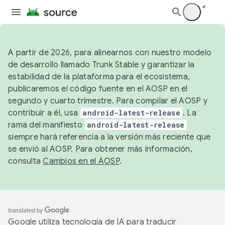
A partir de 2026, para alinearnos con nuestro modelo
de desarrollo llamado Trunk Stable y garantizar la
estabilidad de la plataforma para el ecosistema,
publicaremos el código fuente en el AOSP en el
segundo y cuarto trimestre. Para compilar el AOSP y
contribuir a él, usa
android-latest-release
. La
rama del manifiesto
android-latest-release
siempre hará referencia a la versión más reciente que
se envió al AOSP. Para obtener más información,
consulta
Cambios en el AOSP
.
Google utiliza tecnología de IA para traducir