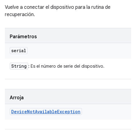
Vuelve a conectar el dispositivo para la rutina de
recuperación.
Parámetros
serial
String
: Es el número de serie del dispositivo.
Arroja
Device
Not
Available
Exception