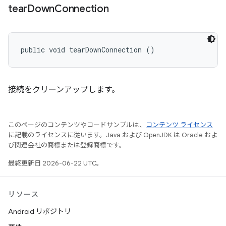
tear
Down
Connection
public void tearDownConnection ()
接続をクリーンアップします。
このページのコンテンツやコードサンプルは、
コンテンツ ライセンス
に記載のライセンスに従います。Java および OpenJDK は Oracle およ
び関連会社の商標または登録商標です。
最終更新日 2026-06-22 UTC。
リソース
Android リポジトリ