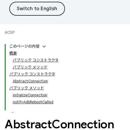
AOSP
このページの内容
概要
パブリック コンストラクタ
パブリック メソッド
パブリック コンストラクタ
AbstractConnection
パブリック メソッド
initializeConnection
notifyAdbRebootCalled
Abstract
Connection