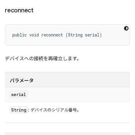
reconnect
public void reconnect (String serial)
デバイスへの接続を再確立します。
パラメータ
serial
String
: デバイスのシリアル番号。