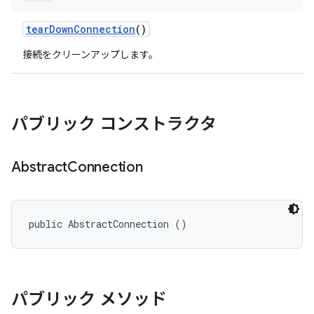
tear
Down
Connection
()
接続をクリーンアップします。
パブリック コンストラクタ
Abstract
Connection
public AbstractConnection ()
パブリック メソッド