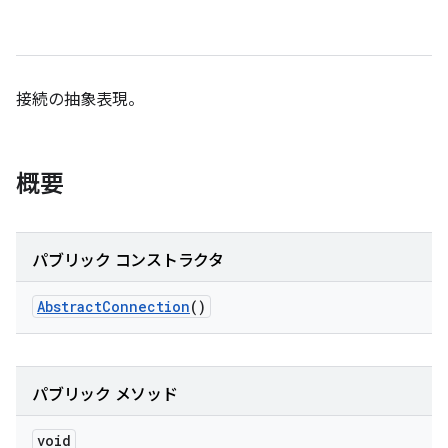
接続の抽象表現。
概要
パブリック コンストラクタ
Abstract
Connection
()
パブリック メソッド
void