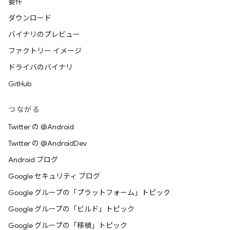
要件
ダウンロード
バイナリのプレビュー
ファクトリー イメージ
ドライバのバイナリ
GitHub
つながる
Twitter の @Android
Twitter の @AndroidDev
Android ブログ
Google セキュリティ ブログ
Google グループの「プラットフォーム」トピック
Google グループの「ビルド」トピック
Google グループの「移植」トピック