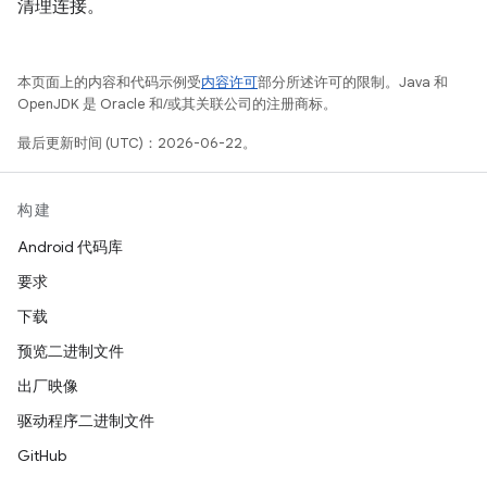
清理连接。
本页面上的内容和代码示例受
内容许可
部分所述许可的限制。Java 和
OpenJDK 是 Oracle 和/或其关联公司的注册商标。
最后更新时间 (UTC)：2026-06-22。
构建
Android 代码库
要求
下载
预览二进制文件
出厂映像
驱动程序二进制文件
GitHub