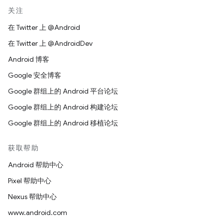
关注
在 Twitter 上 @Android
在 Twitter 上 @AndroidDev
Android 博客
Google 安全博客
Google 群组上的 Android 平台论坛
Google 群组上的 Android 构建论坛
Google 群组上的 Android 移植论坛
获取帮助
Android 帮助中心
Pixel 帮助中心
Nexus 帮助中心
www.android.com