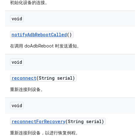
初始化设备的连接。
void
notify
Adb
Reboot
Called
()
在调用 doAdbReboot 时发送通知。
void
reconnect
(String serial)
重新连接到设备。
void
reconnect
For
Recovery
(String serial)
重新连接到设备，以进行恢复例程。