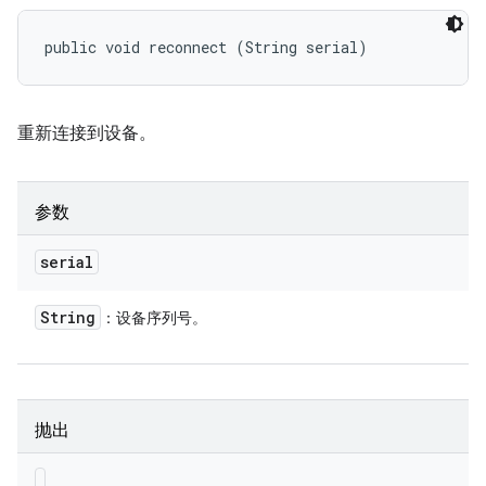
public void reconnect (String serial)
重新连接到设备。
参数
serial
String
：设备序列号。
抛出