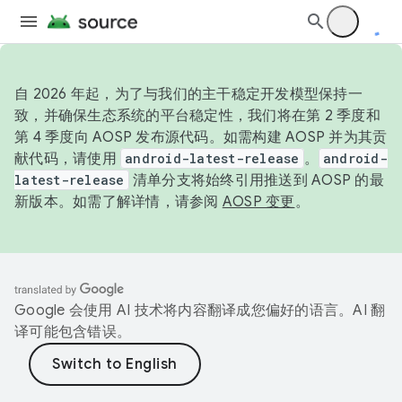
自 2026 年起，为了与我们的主干稳定开发模型保持一
致，并确保生态系统的平台稳定性，我们将在第 2 季度和
第 4 季度向 AOSP 发布源代码。如需构建 AOSP 并为其贡
献代码，请使用
android-latest-release
。
android-
latest-release
清单分支将始终引用推送到 AOSP 的最
新版本。如需了解详情，请参阅
AOSP 变更
。
Google 会使用 AI 技术将内容翻译成您偏好的语言。AI 翻
译可能包含错误。