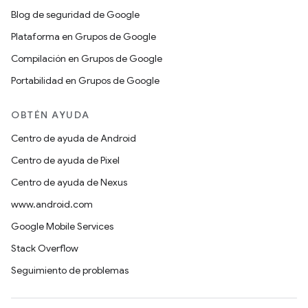
Blog de seguridad de Google
Plataforma en Grupos de Google
Compilación en Grupos de Google
Portabilidad en Grupos de Google
OBTÉN AYUDA
Centro de ayuda de Android
Centro de ayuda de Pixel
Centro de ayuda de Nexus
www.android.com
Google Mobile Services
Stack Overflow
Seguimiento de problemas