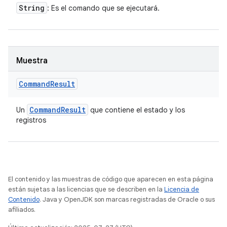
String
: Es el comando que se ejecutará.
Muestra
Command
Result
Command
Result
Un
que contiene el estado y los
registros
El contenido y las muestras de código que aparecen en esta página
están sujetas a las licencias que se describen en la
Licencia de
Contenido
. Java y OpenJDK son marcas registradas de Oracle o sus
afiliados.