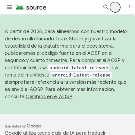
A partir de 2026, para alinearnos con nuestro modelo
de desarrollo llamado Trunk Stable y garantizar la
estabilidad de la plataforma para el ecosistema,
publicaremos el código fuente en el AOSP en el
segundo y cuarto trimestre. Para compilar el AOSP y
contribuir a él, usa
android-latest-release
. La
rama del manifiesto
android-latest-release
siempre hará referencia a la versión más reciente que
se envió al AOSP. Para obtener más información,
consulta
Cambios en el AOSP
.
Google utiliza tecnología de IA para traducir