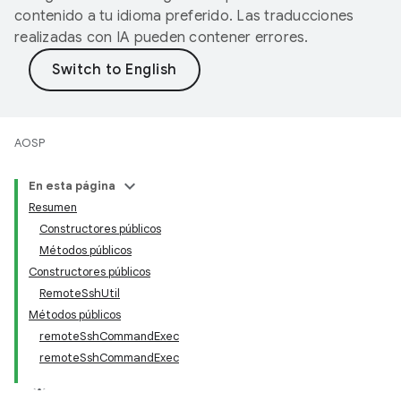
contenido a tu idioma preferido. Las traducciones
realizadas con IA pueden contener errores.
AOSP
En esta página
Resumen
Constructores públicos
Métodos públicos
Constructores públicos
RemoteSshUtil
Métodos públicos
remoteSshCommandExec
remoteSshCommandExec