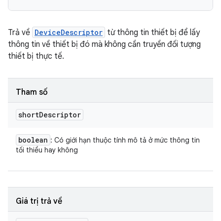
Trả về
DeviceDescriptor
từ thông tin thiết bị để lấy
thông tin về thiết bị đó mà không cần truyền đối tượng
thiết bị thực tế.
Tham số
short
Descriptor
boolean
: Có giới hạn thuộc tính mô tả ở mức thông tin
tối thiểu hay không
Giá trị trả về