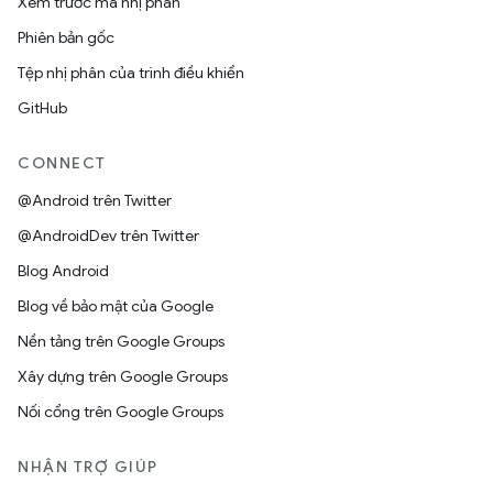
Xem trước mã nhị phân
Phiên bản gốc
Tệp nhị phân của trình điều khiển
GitHub
CONNECT
@Android trên Twitter
@AndroidDev trên Twitter
Blog Android
Blog về bảo mật của Google
Nền tảng trên Google Groups
Xây dựng trên Google Groups
Nối cổng trên Google Groups
NHẬN TRỢ GIÚP